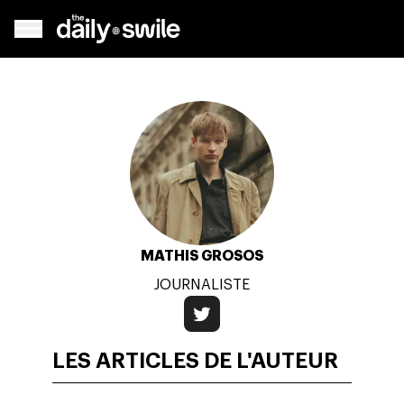
MATHIS GROSOS
JOURNALISTE
LES ARTICLES DE L'AUTEUR