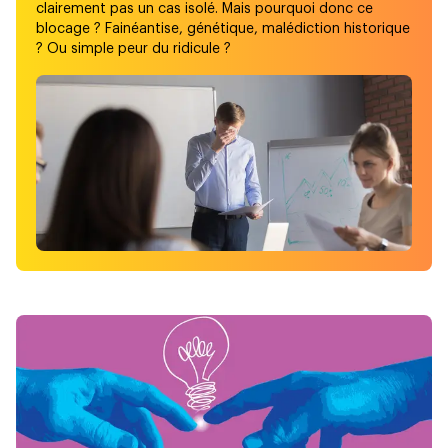
clairement pas un cas isolé. Mais pourquoi donc ce
blocage ? Fainéantise, génétique, malédiction historique
? Ou simple peur du ridicule ?