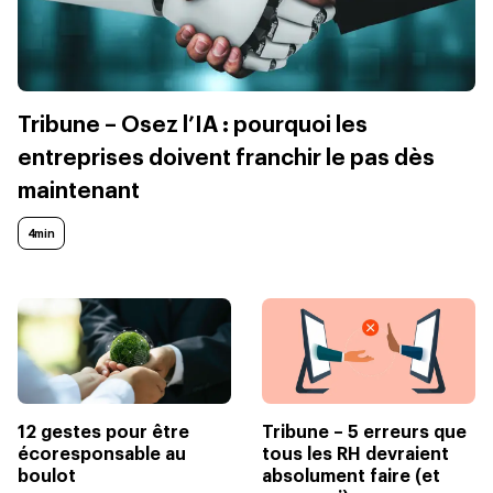
Tribune – Osez l’IA : pourquoi les
entreprises doivent franchir le pas dès
maintenant
4min
12 gestes pour être
Tribune – 5 erreurs que
écoresponsable au
tous les RH devraient
boulot
absolument faire (et