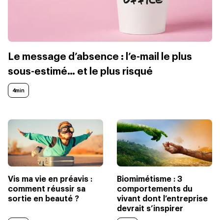
Le message d’absence : l’e-mail le plus
sous-estimé… et le plus risqué
4min
Vis ma vie en préavis :
Biomimétisme : 3
comment réussir sa
comportements du
sortie en beauté ?
vivant dont l’entreprise
devrait s’inspirer