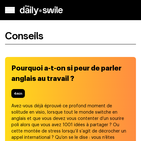
Conseils
Pourquoi a-t-on si peur de parler
anglais au travail ?
4
min
Avez-vous déjà éprouvé ce profond moment de
solitude en visio, lorsque tout le monde switche en
anglais et que vous devez vous contenter d’un sourire
poli alors que vous avez 1001 idées à partager ? Ou
cette montée de stress lorsqu’il s’agit de décrocher un
appel international ? Qu’on se le dise : vous n’êtes