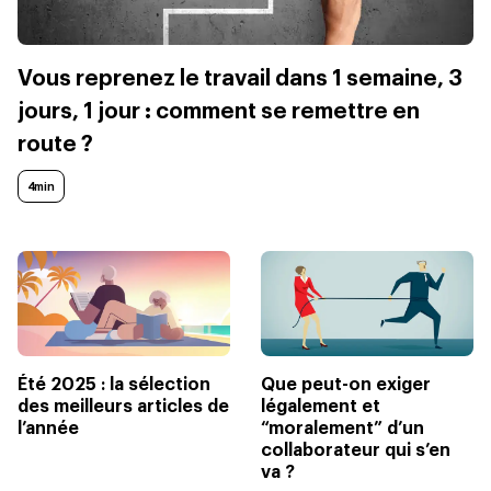
Vous reprenez le travail dans 1 semaine, 3
jours, 1 jour : comment se remettre en
route ?
4min
Été 2025 : la sélection
Que peut-on exiger
des meilleurs articles de
légalement et
l’année
“moralement” d’un
collaborateur qui s’en
va ?