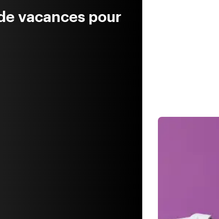
de vacances pour