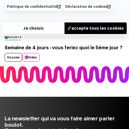
SOCIÉTÉ
Semaine de 4 jours : vous feriez quoi le 5ème jour ?
Dossier
Vidéo
La newsletter qui va vous faire aimer parler
boulot.