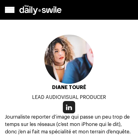
DIANE TOURÉ
LEAD AUDIOVISUAL PRODUCER
Journaliste reporter d’image qui passe un peu trop de
temps sur les réseaux (c’est mon iPhone qui le dit),
donc j’en ai fait ma spécialité et mon terrain d’enquête.