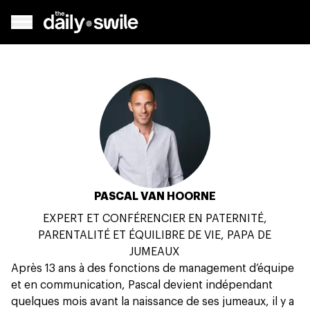
PASCAL VAN HOORNE
EXPERT ET CONFÉRENCIER EN PATERNITÉ,
PARENTALITÉ ET ÉQUILIBRE DE VIE, PAPA DE
JUMEAUX
Après 13 ans à des fonctions de management d’équipe
et en communication, Pascal devient indépendant
quelques mois avant la naissance de ses jumeaux, il y a