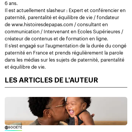
6 ans.
Il est actuellement slasheur : Expert et conférencier en
paternité, parentalité et équilibre de vie / fondateur
de
www.histoiresdepapas.com
/ consultant en
communication / Intervenant en Ecoles Supérieures /
créateur de contenus et de formation en ligne.
Il s’est engagé sur l’augmentation de la durée du congé
paternité en France et prends régulièrement la parole
dans les médias sur les sujets de paternité, parentalité
et équilibre de vie.
LES ARTICLES DE L'AUTEUR
SOCIÉTÉ