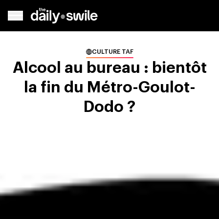
CULTURE TAF
Alcool au bureau : bientôt
la fin du Métro-Goulot-
Dodo ?