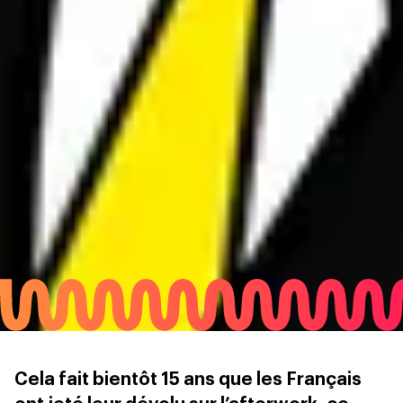
Cela fait bientôt 15 ans que les Français