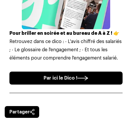
Pour briller en soirée et au bureau de A à Z !
👉
Retrouvez dans ce dico : - L'avis chiffré des salariés
; - Le glossaire de l'engagement ; - Et tous les
éléments pour comprendre l'engagement salarié.
Par ici le Dico !
Partager