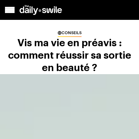
CONSEILS
Vis ma vie en préavis :
comment réussir sa sortie
en beauté ?