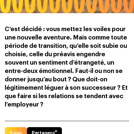
C’est décidé : vous mettez les voiles pour
une nouvelle aventure. Mais comme toute
période de transition, qu’elle soit subie ou
choisie, celle du préavis engendre
souvent un sentiment d’étrangeté, un
entre-deux émotionnel. Faut-il ou non se
donner jusqu’au bout ? Que doit-on
légitimement léguer à son successeur ? Et
que faire si les relations se tendent avec
l’employeur ?
5
min
Partager