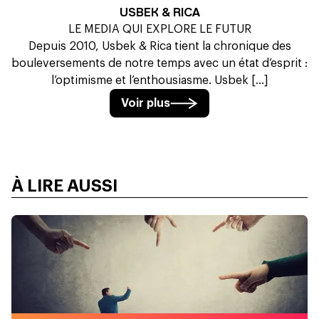
USBEK & RICA
LE MEDIA QUI EXPLORE LE FUTUR
Depuis 2010, Usbek & Rica tient la chronique des
bouleversements de notre temps avec un état d’esprit :
l’optimisme et l’enthousiasme. Usbek [...]
Voir plus
À LIRE AUSSI