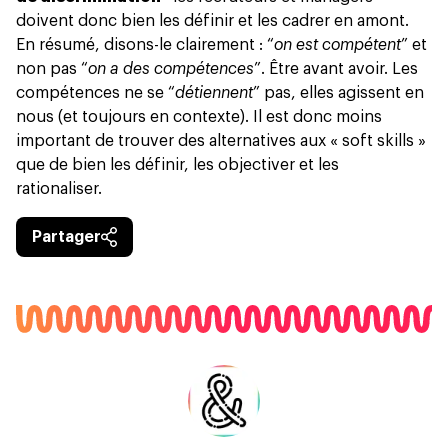
doivent donc bien les définir et les cadrer en amont.
En résumé, disons-le clairement : “
on est compétent
” et
non pas “
on a des compétences
”. Être avant avoir. Les
compétences ne se “
détiennent
” pas, elles agissent en
nous (et toujours en contexte). Il est donc moins
important de trouver des alternatives aux « soft skills »
que de bien les définir, les objectiver et les
rationaliser.
Partager