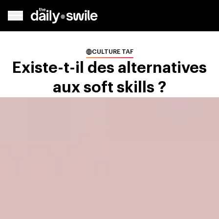
CULTURE TAF
Existe-t-il des alternatives
aux soft skills ?