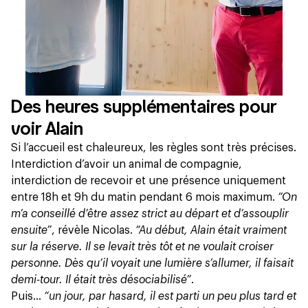
Des heures supplémentaires pour
voir Alain
Si l’accueil est chaleureux, les règles sont très précises.
Interdiction d’avoir un animal de compagnie,
interdiction de recevoir et une présence uniquement
entre 18h et 9h du matin pendant 6 mois maximum.
“On
m’a conseillé d’être assez strict au départ et d’assouplir
ensuite”
, révèle Nicolas.
“Au début, Alain était vraiment
sur la réserve. Il se levait très tôt et ne voulait croiser
personne. Dès qu’il voyait une lumière s’allumer, il faisait
demi-tour. Il était très désociabilisé”
.
Puis…
“un jour, par hasard, il est parti un peu plus tard et