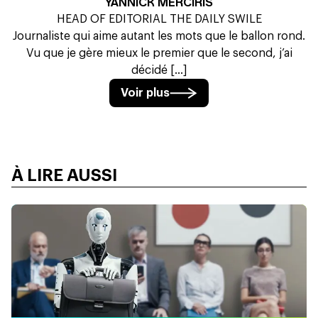
YANNICK MERCIRIS
HEAD OF EDITORIAL THE DAILY SWILE
Journaliste qui aime autant les mots que le ballon rond.
Vu que je gère mieux le premier que le second, j’ai
décidé [...]
Voir plus
À LIRE AUSSI