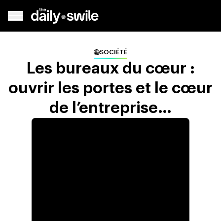
SOCIÉTÉ
Les bureaux du cœur :
ouvrir les portes et le cœur
de l’entreprise…