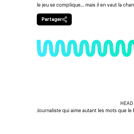
le jeu se complique… mais il en vaut la chan
Partager
HEAD 
Journaliste qui aime autant les mots que le 