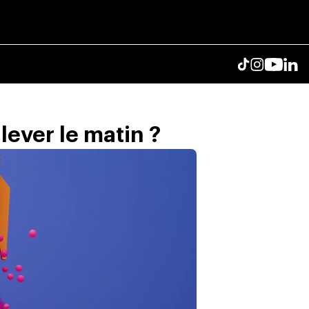
lever le matin ?