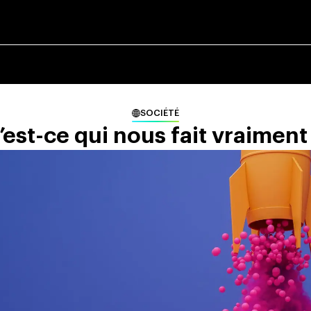
SOCIÉTÉ
’est-ce qui nous fait vraiment 