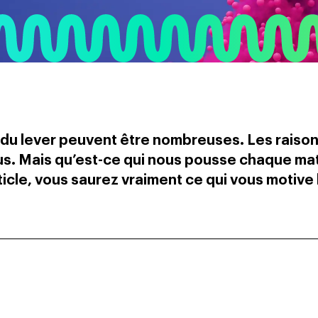
 du lever peuvent être nombreuses. Les raiso
plus. Mais qu’est-ce qui nous pousse chaque mat
ticle, vous saurez vraiment ce qui vous motive 