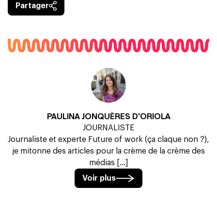
Partager
PAULINA JONQUÈRES D'ORIOLA
JOURNALISTE
Journaliste et experte Future of work (ça claque non ?),
je mitonne des articles pour la crème de la crème des
médias [...]
Voir plus