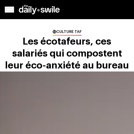
CULTURE TAF
Les écotafeurs, ces
salariés qui compostent
leur éco-anxiété au bureau