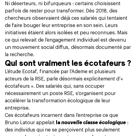
Ni déserteurs, ni bifurqueurs : certains choisissent
parfois de rester pour transformer. Dès 2018, des
chercheurs observaient déjà ces salariés qui tentaient
de faire bouger leur entreprise en son sein. Leurs
initiatives étaient alors isolées et peu reconnues. Mais
ce qui relevait de l’engagement individuel est devenu
un mouvement social diffus, désormais documenté par
la recherche.
Qui sont vraiment les écotafeurs ?
L’étude Ecotaf,
financée par l’Ademe et plusieurs
acteurs de la RSE, parle désormais explicitement d’«
écotafeurs ». Des salariés qui, sans occuper
nécessairement un poste RSE, s’organisent pour
accélérer la transformation écologique de leur
entreprise.
Ces écotafeurs incarnent dans l’entreprise ce que
Bruno Latour appelait
la
nouvelle classe écologique
:
des individus qui ne se perçoivent plus seulement