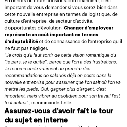
En dehors de toute considération financière, il est
important de vous demander si vous serez bien dans
cette nouvelle entreprise en termes de logistique, de
culture d’entreprise, de secteur d’activité,
d’opportunités d’évolution.
Changer d’employeur
représente un coût important en termes
d’adaptabilité
et de connaissance de l’entreprise qu’il
ne faut pas négliger.
“
Je crois qu’il faut sortir de cette vision romantique du
“je pars, je te quitte”, parce que l’on a des frustrations.
Je recommande vraiment de prendre des
recommandations de salariés déjà en poste dans la
nouvelle entreprise pour s’assurer que l’on sait où l’on va
mettre les pieds. Oui, gagner plus d’argent, c’est
important, mais vibrer au quotidien pour son travail l’est
tout autant
”, recommande-t-elle.
Assurez-vous d’avoir fait le tour
du sujet en interne