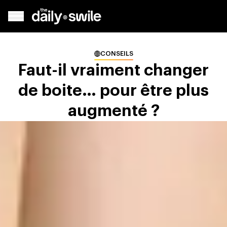
CONSEILS
Faut-il vraiment changer
de boite… pour être plus
augmenté ?