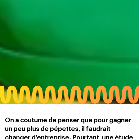
On a coutume de penser que pour gagner
un peu plus de pépettes, il faudrait
changer d’entreprise. Pourtant, une étude