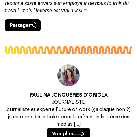
reconnaissant envers son employeur de nous fournir du
travail, mais l’inverse est vrai aussi !
”
Partager
PAULINA JONQUÈRES D'ORIOLA
JOURNALISTE
Journaliste et experte Future of work (ça claque non ?),
je mitonne des articles pour la crème de la crème des
médias [...]
Voir plus