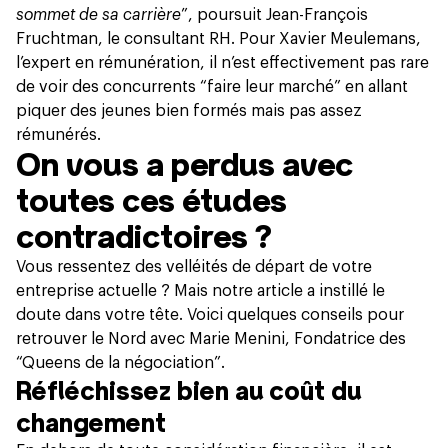
sommet de sa carrière
”, poursuit Jean-François
Fruchtman, le consultant RH. Pour Xavier Meulemans,
l’expert en rémunération, il n’est effectivement pas rare
de voir des concurrents “faire leur marché” en allant
piquer des jeunes bien formés mais pas assez
rémunérés.
On vous a perdus avec
toutes ces études
contradictoires ?
Vous ressentez des velléités de départ de votre
entreprise actuelle ? Mais notre article a instillé le
doute dans votre tête. Voici quelques conseils pour
retrouver le Nord avec Marie Menini, Fondatrice des
“Queens de la négociation”.
Réfléchissez bien au coût du
changement