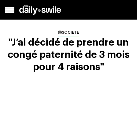
SOCIÉTÉ
"J’ai décidé de prendre un
congé paternité de 3 mois
pour 4 raisons"