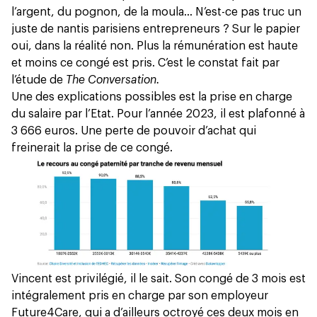
l’argent, du pognon, de la moula… N’est-ce pas truc un
juste de nantis parisiens entrepreneurs ? Sur le papier
oui, dans la réalité non. Plus la rémunération est haute
et moins
ce congé est pris
. C’est le constat fait par
l’étude de
The Conversation.
Une des explications possibles est la prise en charge
du salaire par l’Etat. Pour l’année 2023, il est plafonné à
3 666 euros. Une perte de pouvoir d’achat qui
freinerait la prise de ce congé.
Vincent est privilégié, il le sait. Son congé de 3 mois est
intégralement pris en charge par son employeur
Future4Care, qui a d’ailleurs octroyé ces deux mois en