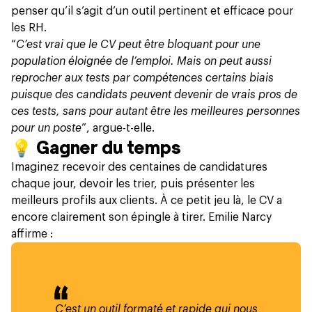
penser qu’il s’agit d’un outil pertinent et efficace pour
les RH.
“
C’est vrai que le CV peut être bloquant pour une
population éloignée de l’emploi. Mais on peut aussi
reprocher aux tests par compétences certains biais
puisque des candidats peuvent devenir de vrais pros de
ces tests, sans pour autant être les meilleures personnes
pour un poste
”, argue-t-elle.
💡
Gagner du temps
Imaginez recevoir des centaines de candidatures
chaque jour, devoir les trier, puis présenter les
meilleurs profils aux clients. À ce petit jeu là, le CV a
encore clairement son épingle à tirer. Emilie Narcy
affirme :
C’est un outil formaté et rapide qui nous