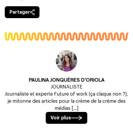
Partager
PAULINA JONQUÈRES D'ORIOLA
JOURNALISTE
Journaliste et experte Future of work (ça claque non ?),
je mitonne des articles pour la crème de la crème des
médias [...]
Voir plus