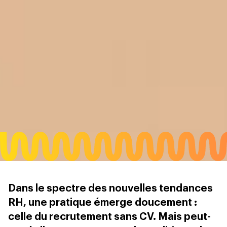
Dans le spectre des nouvelles tendances
RH, une pratique émerge doucement :
celle du recrutement sans CV. Mais peut-