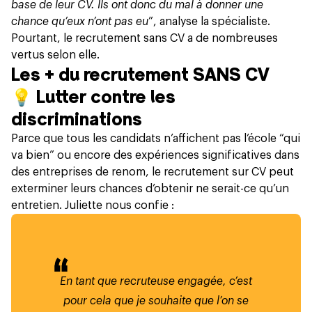
base de leur CV. Ils ont donc du mal à donner une
chance qu’eux n’ont pas eu
”, analyse la spécialiste.
Pourtant, le recrutement sans CV a de nombreuses
vertus selon elle.
Les + du recrutement SANS CV
💡
Lutter contre les
discriminations
Parce que tous les candidats n’affichent pas l’école “qui
va bien” ou encore des expériences significatives dans
des entreprises de renom, le recrutement sur CV peut
exterminer leurs chances d’obtenir ne serait-ce qu’un
entretien. Juliette nous confie :
En tant que recruteuse engagée, c’est
pour cela que je souhaite que l’on se