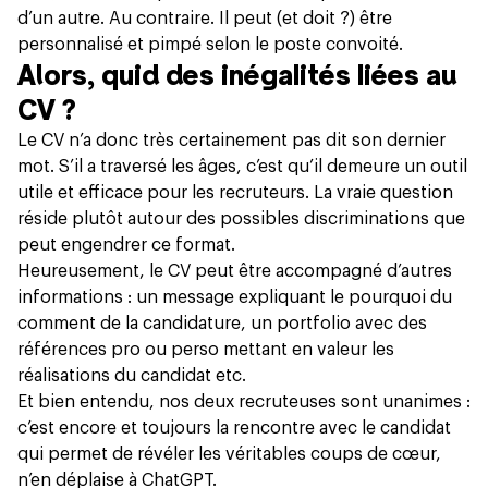
d’un autre. Au contraire. Il peut (et doit ?) être
personnalisé et pimpé selon le poste convoité.
Alors, quid des inégalités liées au
CV ?
Le CV n’a donc très certainement pas dit son dernier
mot. S’il a traversé les âges, c’est qu’il demeure un outil
utile et efficace pour les recruteurs. La vraie question
réside plutôt autour des possibles discriminations que
peut engendrer ce format.
Heureusement, le CV peut être accompagné d’autres
informations : un message expliquant le pourquoi du
comment de la candidature, un portfolio avec des
références pro ou perso mettant en valeur les
réalisations du candidat etc.
Et bien entendu, nos deux recruteuses sont unanimes :
c’est encore et toujours la rencontre avec le candidat
qui permet de révéler les véritables coups de cœur,
n’en déplaise à ChatGPT
.