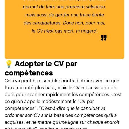
permet de faire une première sélection,
mais aussi de garder une trace écrite
des candidatures. Donc non, pour moi,
le CV n’est pas mort, ni ringard
.
💡
Adopter le CV par
compétences
Cela va peut-être sembler contradictoire avec ce que
l’on a raconté plus haut, mais le CV est aussi un bon
outil pour scanner rapidement les compétences. C’est
ce qu’on appelle modestement le “CV par
compétences”. “
C’est-à-dire que le candidat va
ordonner son CV sur la base des compétences qu’il a
acquises, et ne mettre qu’une ligne sur chaque endroit