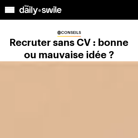
CONSEILS
Recruter sans CV : bonne
ou mauvaise idée ?