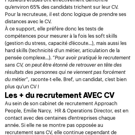
qu’environ
65% des candidats trichent sur leur CV
.
Pour la recruteuse, il est donc logique de prendre ses
distances avec le CV.
À ce support, elle préfère donc les tests de
compétences pour mesurer à la fois
les soft skills
(gestion du stress, capacité d’écoute…), mais aussi les
hard skills (technicité d’un métier, articulation de la
pensée complexe…). “
Pour avoir pratiqué le recrutement
sans CV, on peut être étonné de retrouver en tête des
résultats des personnes qui ne viennent pas forcément
du métier
”, raconte-t-elle. Bref, un candidat, c’est bien
plus qu’un CV !
Les + du recrutement AVEC CV
Au sein de son cabinet de recrutement Approach
People, Emilie Narcy, HR & Operations Director, est en
contact avec des centaines d’entreprises chaque
année. Si elle ne se montre pas opposée au
recrutement sans CV, elle continue cependant de