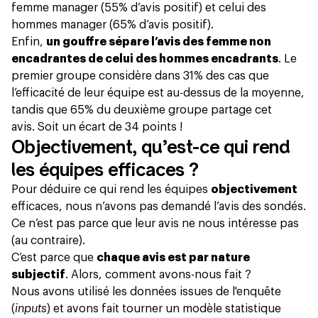
femme manager (55% d’avis positif) et celui des
hommes manager (65% d’avis positif).
Enfin,
un gouffre sépare l’avis des femme non
encadrantes de celui des hommes encadrants
. Le
premier groupe considère dans 31% des cas que
l’efficacité de leur équipe est au-dessus de la moyenne,
tandis que 65% du deuxième groupe partage cet
avis. Soit un écart de 34 points !
Objectivement, qu’est-ce qui rend
les équipes efficaces ?
Pour déduire ce qui rend les équipes
objectivement
efficaces, nous n’avons pas demandé l’avis des sondés.
Ce n’est pas parce que leur avis ne nous intéresse pas
(au contraire).
C’est parce que
chaque avis est par nature
subjectif
. Alors, comment avons-nous fait ?
Nous avons utilisé les données issues de l'enquête
(
inputs
) et avons fait tourner un modèle statistique