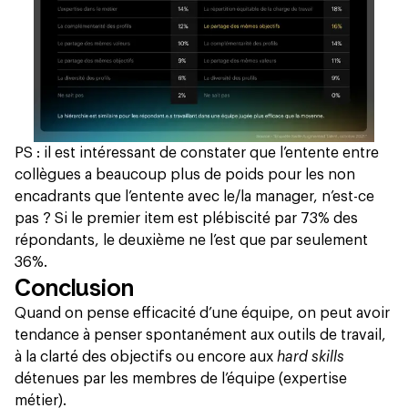
PS : il est intéressant de constater que l’entente entre
collègues a beaucoup plus de poids pour les non
encadrants que l’entente avec le/la manager, n’est-ce
pas ? Si le premier item est plébiscité par 73% des
répondants, le deuxième ne l’est que par seulement
36%.
Conclusion
Quand on pense efficacité d’une équipe, on peut avoir
tendance à penser spontanément aux outils de travail,
à la clarté des objectifs ou encore aux
hard skills
détenues par les membres de l’équipe (expertise
métier).