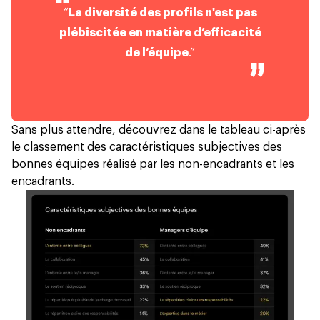
“
La diversité des profils n'est pas
plébiscitée en matière d’efficacité
de l’équipe
.”
Sans plus attendre, découvrez dans le tableau ci-après
le classement des caractéristiques subjectives des
bonnes équipes réalisé par les non-encadrants et les
encadrants.