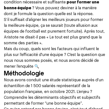
condition nécessaire et suffisante
pour former une
bonne équipe
? Vous pouvez deviner à la manière
dont je formule la question quelle est la réponse.
S’il suffisait d’aligner les meilleurs joueurs pour former
la meilleure équipe, ça se saurait (toute allusion aux
équipes de football est purement fortuite). Après tout,
Aristote ne disait-il pas « Le tout est plus grand que la
somme des parties ».
Mais du coup, quels sont les facteurs qui influent le
plus sur l’efficacité d'une équipe ? C’est la question que
nous nous sommes posés, et nous avons décidé de
mener l’enquête 🔍
Méthodologie
Nous avons conduit une étude statistique auprès d’un
échantillon de 1 500 salariés représentatif de la
population française, en octobre 2021. L’enjeu ?
Comprendre les déterminants objectifs et subjectifs
permettant de former “une bonne équipe”.