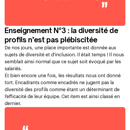
Enseignement N°3 : la diversité de
profils n’est pas plébiscitée
De nos jours, une place importante est donnée aux
sujets de diversité et d'inclusion. Il était temps ! Il nous
semblait ainsi normal que ce sujet soit évoqué par les
salariés.
Et bien encore une fois, les résultats nous ont donné
tort. Encadrants comme encadrés ne jugent pas la
diversité des profils comme étant un déterminant de
l’efficacité de leur équipe. Cet item est ainsi classé en
dernier.