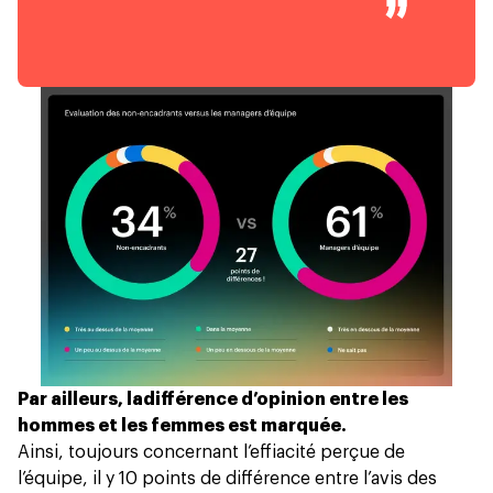
Par ailleurs, la
différence d’opinion entre les
hommes et les femmes est marquée.
Ainsi, toujours concernant l’effiacité perçue de
l’équipe, il y 10 points de différence entre l’avis des