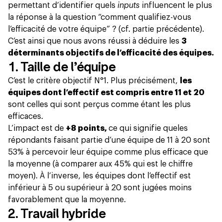
permettant d’identifier quels
inputs
influencent le plus
la réponse à la question “comment qualifiez-vous
l’efficacité de votre équipe” ? (cf. partie précédente).
C’est ainsi que nous avons réussi à déduire les
3
déterminants objectifs de l’efficacité des équipes.
1. Taille de l’équipe
C’est le critère objectif N°1. Plus précisément,
les
équipes dont l’effectif est compris entre 11 et 20
sont celles qui sont perçus comme étant les plus
efficaces.
L’impact est de
+8 points,
ce qui signifie que
les
répondants faisant partie d’une équipe de 11 à 20 sont
53% à percevoir leur équipe comme plus efficace que
la moyenne (à comparer aux 45% qui est le chiffre
moyen). À l’inverse, les équipes dont l’effectif est
inférieur à 5 ou supérieur à 20 sont jugées moins
favorablement que la moyenne.
2. Travail hybride