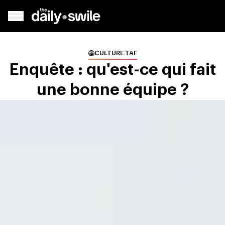
CULTURE TAF
Enquête : qu'est-ce qui fait
une bonne équipe ?