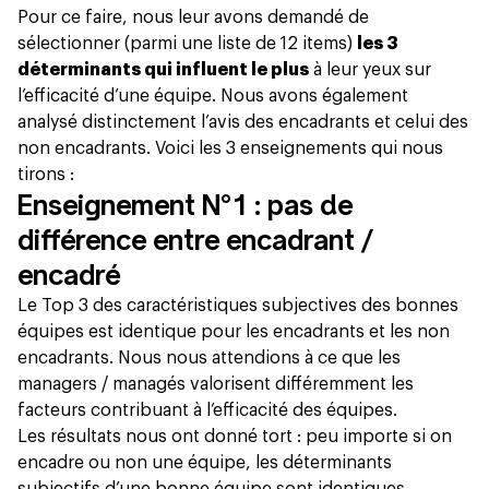
Pour ce faire, nous leur avons demandé de
sélectionner (parmi une liste de 12 items)
les 3
déterminants qui influent le plus
à leur yeux sur
l’efficacité d’une équipe. Nous avons également
analysé distinctement l’avis des encadrants et celui des
non encadrants. Voici les 3 enseignements qui nous
tirons :
Enseignement N°1 : pas de
différence entre encadrant /
encadré
Le Top 3 des caractéristiques subjectives des bonnes
équipes est identique pour les encadrants et les non
encadrants. Nous nous attendions à ce que les
managers / managés valorisent différemment les
facteurs contribuant à l’efficacité des équipes.
Les résultats nous ont donné tort : peu importe si on
encadre ou non une équipe, les déterminants
subjectifs d’une bonne équipe sont identiques.