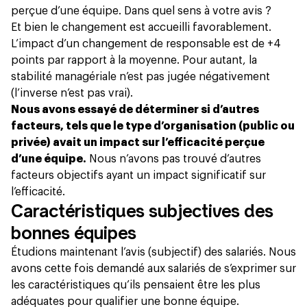
perçue d’une équipe. Dans quel sens à votre avis ?
Et bien le changement est accueilli favorablement.
L’impact d’un changement de responsable est de +4
points par rapport à la moyenne. Pour autant, la
stabilité managériale n’est pas jugée négativement
(l’inverse n’est pas vrai).
Nous avons essayé de déterminer si d’autres
facteurs, tels que le type d’organisation (public ou
privée) avait un impact sur l’efficacité perçue
d’une équipe.
Nous n’avons pas trouvé d’autres
facteurs objectifs ayant un impact significatif sur
l’efficacité.
Caractéristiques subjectives des
bonnes équipes
Étudions maintenant l’avis (subjectif) des salariés. Nous
avons cette fois demandé aux salariés de s’exprimer sur
les caractéristiques qu’ils pensaient être les plus
adéquates pour qualifier une bonne équipe.