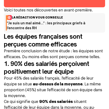
Voici toutes nos découvertes en avant-première.
LA RÉDACTION VOUS CONSEILLE
“Je suis un mal aimé…” : les principaux griefs à
l’encontre des RH
Les équipes françaises sont
perçues comme efficaces
Première conclusion de notre étude : les équipes sont
efficaces. Du moins elles sont perçues comme telles.
1. 90% des salariés perçoivent
positivement leur équipe
Pour 45% des salariés français, l'efficacité de leur
équipe se situe
au-dessus de la moyenne
. La même
proportion (45%) situe l’efficacité de son équipe dans
la moyenne.
Ce qui signifie que
90% des salariés
situent
l'efficacité de leur équipe dans la moyenne, ou au-