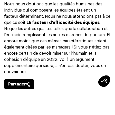
Nous nous doutions que les qualités humaines des
individus qui composent les équipes étaient un
facteur déterminant. Nous ne nous attendions pas à ce
que ce soit
LE facteur d’efficacité des équipes
.
Ni que les autres qualités telles que la collaboration et
l’entraide remplissent les autres marches du podium. Et
encore moins que ces mêmes caractéristiques soient
également citées par les managers ! Si vous n’étiez pas
encore certain de devoir miser sur l’humain et la
cohésion d’équipe en 2022, voilà un argument
supplémentaire qui saura, à n’en pas douter, vous en
convaincre.
Partager