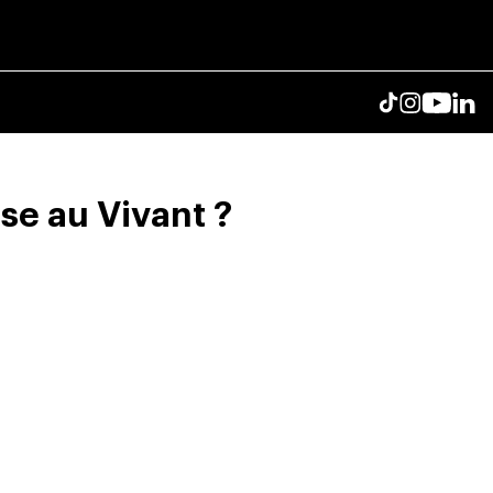
ise au Vivant ?