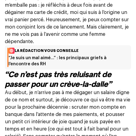
m’emballe pas : je réfléchis à deux fois avant de
dégainer ma carte de crédit, moi qui suis à l’origine un
vrai panier percé. Heureusement, je peux compter sur
mon conjoint lors de ce lancement. Mais clairement, je
ne me vois pas à l’avenir comme une femme
dépendante.
LA RÉDACTION VOUS CONSEILLE
“Je suis un mal aimé…” : les principaux griefs à
l’encontre des RH
“Ce n’est pas très reluisant de
passer pour un crève-la-dalle”
Au début, je n’arrive pas à me dégager un salaire digne
de ce nom et surtout, je découvre ce qui va être ma vie
pour la prochaine décennie : scruter mon compte en
banque dans l’attente de mes paiements, et pousser
un petit cri intérieur de joie quand je suis payée en
temps et en heure (ce qui est tout à fait banal pour un