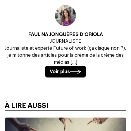
PAULINA JONQUÈRES D'ORIOLA
JOURNALISTE
Journaliste et experte Future of work (ça claque non ?),
je mitonne des articles pour la crème de la crème des
médias [...]
Voir plus
À LIRE AUSSI