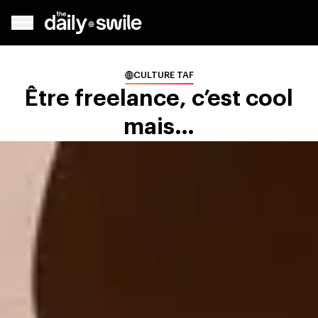
CULTURE TAF
Être freelance, c’est cool
mais…