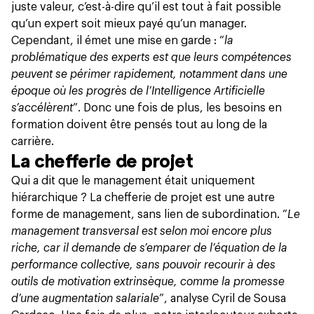
juste valeur, c’est-à-dire qu’il est tout à fait possible
qu’un expert soit mieux payé qu’un manager.
Cependant, il émet une mise en garde : “
la
problématique des experts est que leurs compétences
peuvent se périmer rapidement, notamment dans une
époque où les progrès de l’Intelligence Artificielle
s’accélèrent
”. Donc une fois de plus, les besoins en
formation doivent être pensés tout au long de la
carrière.
La chefferie de projet
Qui a dit que le management était uniquement
hiérarchique ? La chefferie de projet est une autre
forme de management, sans lien de subordination. “
Le
management transversal est selon moi encore plus
riche, car il demande de s’emparer de l’équation de la
performance collective, sans pouvoir recourir à des
outils de motivation extrinsèque, comme la promesse
d’une augmentation salariale
”, analyse Cyril de Sousa