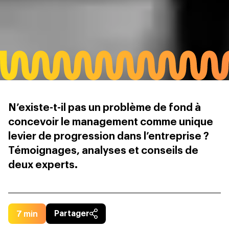
N’existe-t-il pas un problème de fond à
concevoir le management comme unique
levier de progression dans l’entreprise ?
Témoignages, analyses et conseils de
deux experts.
7
min
Partager