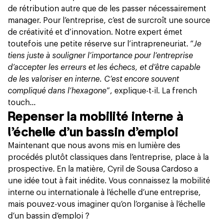
de rétribution autre que de les passer nécessairement
manager. Pour l’entreprise, c’est de surcroît une source
de créativité et d’innovation. Notre expert émet
toutefois une petite réserve sur l’intrapreneuriat. “
Je
tiens juste à souligner l’importance pour l’entreprise
d’accepter les erreurs et les échecs, et d’être capable
de les valoriser en interne. C’est encore souvent
compliqué dans l’hexagone
”, explique-t-il. La french
touch…
Repenser la mobilité interne à
l’échelle d’un bassin d’emploi
Maintenant que nous avons mis en lumière des
procédés plutôt classiques dans l’entreprise, place à la
prospective. En la matière, Cyril de Sousa Cardoso a
une idée tout à fait inédite. Vous connaissez la mobilité
interne ou internationale à l’échelle d’une entreprise,
mais pouvez-vous imaginer qu’on l’organise à l’échelle
d’un bassin d’emploi ?