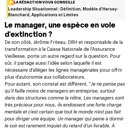
LA RÉDACTION VOUS CONSEILLE
Leadership Situationnel : Définition, Modèle d'Hersey-
Blanchard, Applications et Limites
Le manager, une espèce en voie
d'extinction ?
De son côté, Jérôme Friteau, DRH et responsable de la
transformation à la Caisse Nationale de l’Assurance
Vieillesse, porte un autre regard sur la question. Pour
sûr, il partage aussi l’idée selon laquelle il est
nécessaire d’alléger les lignes managériales pour offrir
plus d’autonomie aux collaborateurs.
Pour autant, son constat est différent. “
Je ne pense pas
qu’il faille moins de managers en entreprise, surtout
dans des structures comme la nôtre. Les managers sont
très précieux pour nous, ils endossent une forte charge
mentale et c’est certain que tout le monde n’est pas fait
pour diriger une équipe. Un manager qui peine à dormir
le soir est rarement inquiet du retard d’un livrable. À