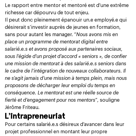
Le rapport entre mentor et mentoré est d’une extrême
richesse car dépourvu de tout enjeu.
Il peut donc pleinement épanouir un.e employé.e qui
désirerait s’investir auprès de jeunes en formation,
sans pour autant les manager. “
Nous avons mis en
place un programme de mentorat digital entre
salarié.e.s et avons proposé aux partenaires sociaux,
sous l’égide d’un projet d’accord « seniors », de confier
une mission de mentorat à des salarié.e.s seniors dans
le cadre de l’intégration de nouveaux collaborateurs. Il
ne s’agit jamais d’une mission à temps plein, mais nous
proposons de décharger leur emploi du temps en
conséquence. Le mentorat est une réelle source de
fierté et d’engagement pour nos mentors”
, souligne
Jérôme Friteau.
L’intrapreneuriat
Pour certains salarié.e.s désireux d’avancer dans leur
projet professionnel en montant leur propre