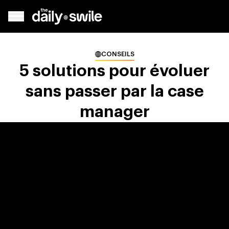
CONSEILS
5 solutions pour évoluer
sans passer par la case
manager