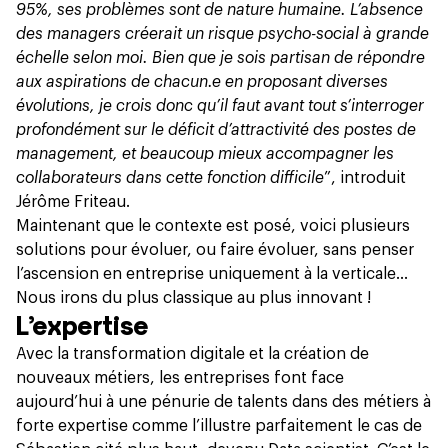
95%, ses problèmes sont de nature humaine. L’absence
des managers créerait un risque psycho-social à grande
échelle selon moi. Bien que je sois partisan de répondre
aux aspirations de chacun.e en proposant diverses
évolutions, je crois donc qu’il faut avant tout s’interroger
profondément sur le déficit d’attractivité des postes de
management, et beaucoup mieux accompagner les
collaborateurs dans cette fonction difficile
”, introduit
Jérôme Friteau.
Maintenant que le contexte est posé, voici plusieurs
solutions pour évoluer, ou faire évoluer, sans penser
l’ascension en entreprise uniquement à la verticale…
Nous irons du plus classique au plus innovant !
L’expertise
Avec la transformation digitale et la création de
nouveaux métiers, les entreprises font face
aujourd’hui à une pénurie de talents dans des métiers à
forte expertise comme l’illustre parfaitement le cas de