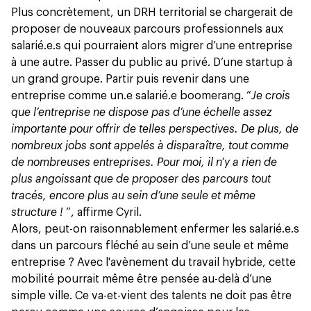
Plus concrètement, un DRH territorial se chargerait de
proposer de nouveaux parcours professionnels aux
salarié.e.s qui pourraient alors migrer d’une entreprise
à une autre. Passer du public au privé. D’une startup à
un grand groupe. Partir puis revenir dans une
entreprise comme un.e salarié.e boomerang. “
Je crois
que l’entreprise ne dispose pas d’une échelle assez
importante pour offrir de telles perspectives. De plus, de
nombreux jobs sont appelés à disparaître, tout comme
de nombreuses entreprises. Pour moi, il n’y a rien de
plus angoissant que de proposer des parcours tout
tracés, encore plus au sein d’une seule et même
structure !
”, affirme Cyril.
Alors, peut-on raisonnablement enfermer les salarié.e.s
dans un parcours fléché au sein d’une seule et même
entreprise ? Avec l'avènement du travail hybride, cette
mobilité pourrait même être pensée au-delà d’une
simple ville. Ce va-et-vient des talents ne doit pas être