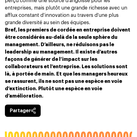
perçu comme une source d’angoisse pour les
entreprises, mais plutôt une grande richesse avec un
afflux constant d’innovation au travers d’une plus
grande diversité au sein des équipes.
Bref, les premiers de cordée en entreprise doivent
être considérés au-delà de la seule sphère du
management. D’ailleurs, ne réduisons pas le
leadership au management. Il existe d’autres
façons de générer de l’impact sur les
collaborateurs et l’entreprise. Les solutions sont
là, à portée de main. Et que les managers heureux
se rassurent, ils ne sont pas une espèce en voie
d’extinction. Plutôt une espèce en voie
d’amélioration.
Partager