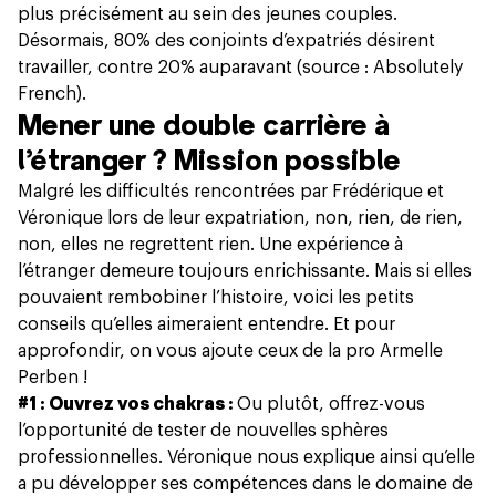
plus précisément au sein des jeunes couples.
Désormais, 80% des conjoints d’expatriés désirent
travailler, contre 20% auparavant (source : Absolutely
French).
Mener une double carrière à
l’étranger ? Mission possible
Malgré les difficultés rencontrées par Frédérique et
Véronique lors de leur expatriation, non, rien, de rien,
non, elles ne regrettent rien. Une expérience à
l’étranger demeure toujours enrichissante. Mais si elles
pouvaient rembobiner l’histoire, voici les petits
conseils qu’elles aimeraient entendre. Et pour
approfondir, on vous ajoute ceux de la pro Armelle
Perben !
#1 : Ouvrez vos chakras :
Ou plutôt, offrez-vous
l’opportunité de tester de nouvelles sphères
professionnelles. Véronique nous explique ainsi qu’elle
a pu développer ses compétences dans le domaine de