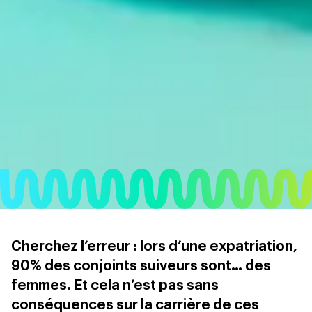
Cherchez l’erreur : lors d’une expatriation,
90% des conjoints suiveurs sont… des
femmes. Et cela n’est pas sans
conséquences sur la carrière de ces