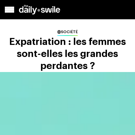
SOCIÉTÉ
Expatriation : les femmes
sont-elles les grandes
perdantes ?