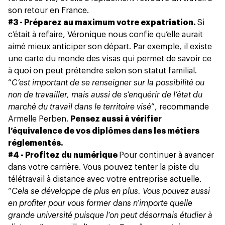
son retour en France.
#3 - Préparez au maximum votre expatriation.
Si
c’était à refaire, Véronique nous confie qu’elle aurait
aimé mieux anticiper son départ. Par exemple, il existe
une
carte du monde des visas
qui permet de savoir ce
à quoi on peut prétendre selon son statut familial.
“
C’est important de se renseigner sur la possibilité ou
non de travailler, mais aussi de s’enquérir de l’état du
marché du travail dans le territoire visé
”, recommande
Armelle Perben.
Pensez aussi à vérifier
l’équivalence de vos diplômes dans les métiers
réglementés.
#4 - Profitez du numérique
Pour continuer à avancer
dans votre carrière. Vous pouvez tenter la piste du
télétravail à distance avec votre entreprise actuelle.
“
Cela se développe de plus en plus. Vous pouvez aussi
en profiter pour vous former dans n’importe quelle
grande université puisque l’on peut désormais étudier à