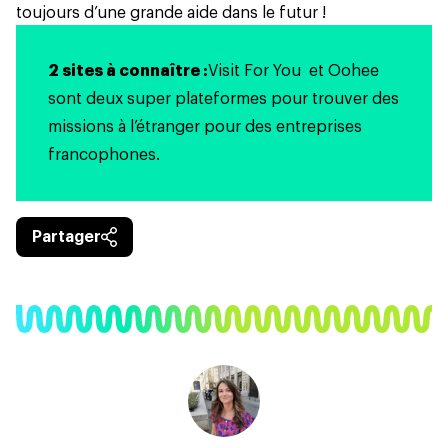
toujours d’une grande aide dans le futur !
2 sites à connaître :
Visit For You
et
Oohee
sont deux super plateformes pour trouver des
missions à l’étranger pour des entreprises
francophones.
Partager