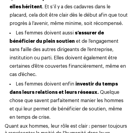
elles héritent
. Et s’il y a des cadavres dans le
placard, cela doit être clair dès le début afin que tout
progrès à l’avenir, même minime, soit récompensé.
Les femmes doivent aussi
s’assurer de
bénéficier du plein soutien
et de l’engagement
sans faille des autres dirigeants de l’entreprise,
institution ou parti. Elles doivent également être
certaines d’être couvertes financièrement, même en
cas d’échec.
Les femmes doivent enfin
investir du temps
dans leurs relations et leurs réseaux.
Quelque
chose que savent parfaitement manier les hommes
et qui leur permet de bénéficier de soutien, même
en temps de crise.
Quant aux hommes, leur rôle est clair : penser toujours