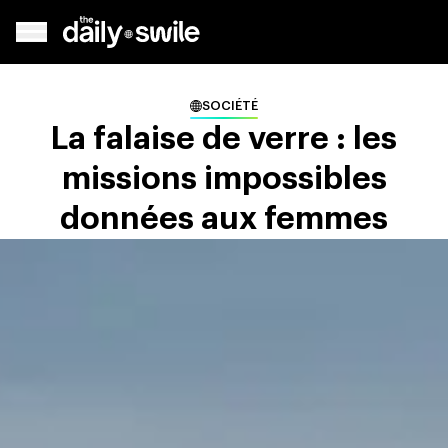
SOCIÉTÉ
La falaise de verre : les
missions impossibles
données aux femmes