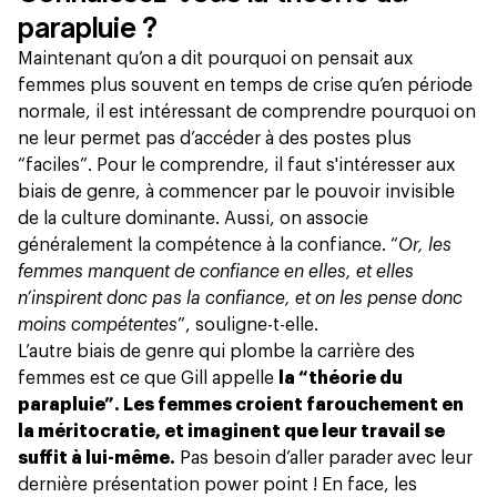
parapluie ?
Maintenant qu’on a dit pourquoi on pensait aux
femmes plus souvent en temps de crise qu’en période
normale, il est intéressant de comprendre pourquoi on
ne leur permet pas d’accéder à des postes plus
“faciles”. Pour le comprendre, il faut s'intéresser aux
biais de genre, à commencer par le pouvoir invisible
de la culture dominante. Aussi, on associe
généralement la compétence à la confiance. “
Or, les
femmes manquent de confiance en elles, et elles
n’inspirent donc pas la confiance, et on les pense donc
moins compétentes
”, souligne-t-elle.
L’autre biais de genre qui plombe la carrière des
femmes est ce que Gill appelle
la “théorie du
parapluie”. Les femmes croient farouchement en
la méritocratie, et imaginent que leur travail se
suffit à lui-même.
Pas besoin d’aller parader avec leur
dernière présentation power point ! En face, les