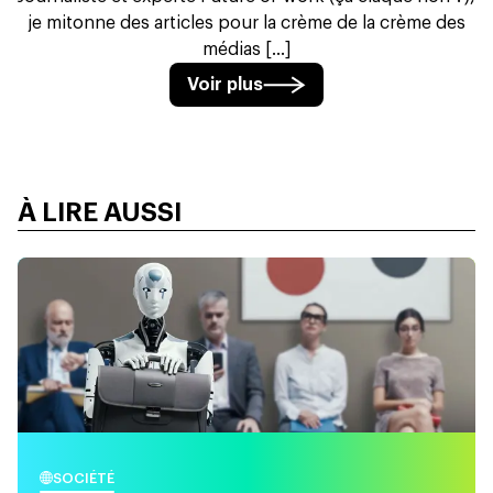
je mitonne des articles pour la crème de la crème des
médias [...]
Voir plus
À LIRE AUSSI
SOCIÉTÉ