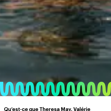
Qu’est-ce que Theresa May, Valérie