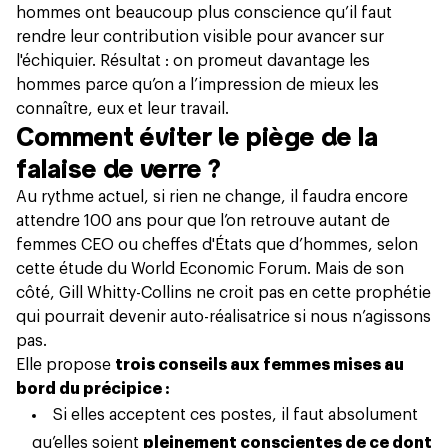
hommes ont beaucoup plus conscience qu’il faut
rendre leur contribution visible pour avancer sur
l'échiquier. Résultat : on promeut davantage les
hommes parce qu’on a l’impression de mieux les
connaître, eux et leur travail.
Comment éviter le piège de la
falaise de verre ?
Au rythme actuel, si rien ne change, il faudra encore
attendre 100 ans pour que l’on retrouve autant de
femmes CEO ou cheffes d'États que d’hommes, selon
cette étude du World Economic Forum.
Mais de son
côté, Gill Whitty-Collins ne croit pas en cette prophétie
qui pourrait devenir auto-réalisatrice si nous n’agissons
pas.
Elle propose
trois conseils aux femmes mises au
bord du précipice :
Si elles acceptent ces postes, il faut absolument
qu’elles soient
pleinement conscientes de ce dont