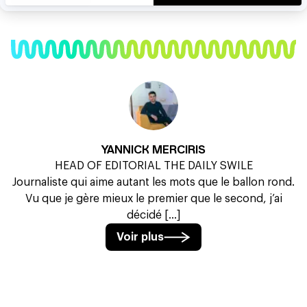
YANNICK MERCIRIS
HEAD OF EDITORIAL THE DAILY SWILE
Journaliste qui aime autant les mots que le ballon rond.
Vu que je gère mieux le premier que le second, j’ai
décidé [...]
Voir plus