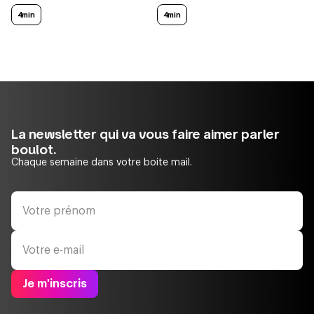
4min
4min
La newsletter qui va vous faire aimer parler
boulot.
Chaque semaine dans votre boite mail.
Je m'inscris