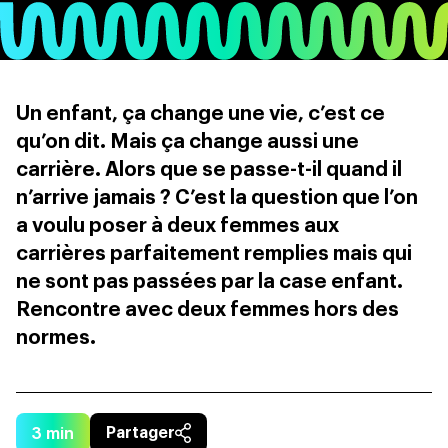
Un enfant, ça change une vie, c’est ce
qu’on dit. Mais ça change aussi une
carrière. Alors que se passe-t-il quand il
n’arrive jamais ? C’est la question que l’on
a voulu poser à deux femmes aux
carrières parfaitement remplies mais qui
ne sont pas passées par la case enfant.
Rencontre avec deux femmes hors des
normes.
3
min
Partager