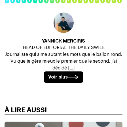
YANNICK MERCIRIS
HEAD OF EDITORIAL THE DAILY SWILE
Journaliste qui aime autant les mots que le ballon rond.
Vu que je gère mieux le premier que le second, j’ai
décidé [...]
Voir plus
À LIRE AUSSI