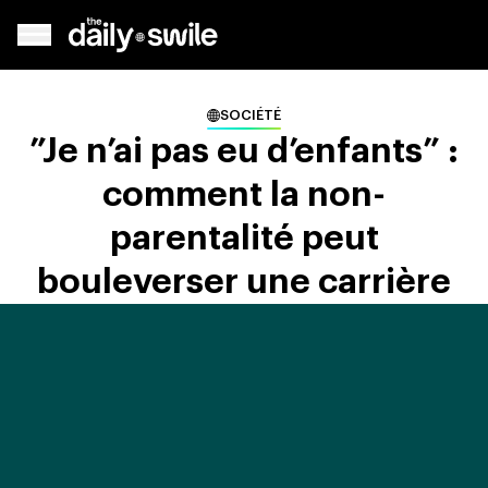
SOCIÉTÉ
”Je n’ai pas eu d’enfants” :
comment la non-
parentalité peut
bouleverser une carrière