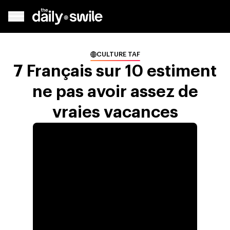
CULTURE TAF
7 Français sur 10 estiment
ne pas avoir assez de
vraies vacances