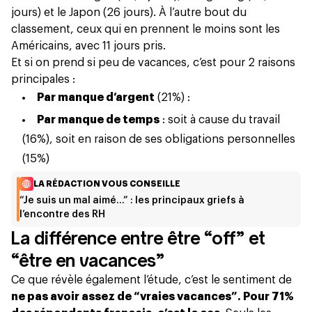
jours) et le Japon (26 jours). À l’autre bout du
classement, ceux qui en prennent le moins sont les
Américains, avec 11 jours pris.
Et si on prend si peu de vacances, c’est pour 2 raisons
principales :
Par manque d’argent
(21%) :
Par manque de temps
: soit à cause du travail
(16%), soit en raison de ses obligations personnelles
(15%)
LA RÉDACTION VOUS CONSEILLE
“Je suis un mal aimé…” : les principaux griefs à
l’encontre des RH
La différence entre être “off” et
“être en vacances”
Ce que révèle également l’étude, c’est le sentiment de
ne pas avoir assez de “vraies vacances”. Pour 71%