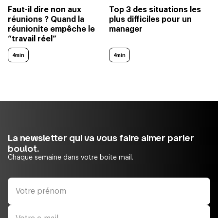
Faut-il dire non aux
Top 3 des situations les
réunions ? Quand la
plus difficiles pour un
réunionite empêche le
manager
“travail réel”
4min
4min
La newsletter qui va vous faire aimer parler
boulot.
Chaque semaine dans votre boite mail.