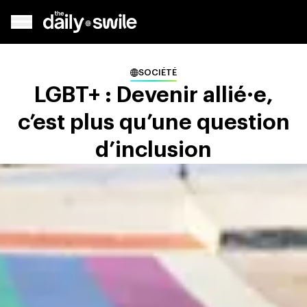
SOCIÉTÉ
LGBT+ : Devenir allié·e,
c’est plus qu’une question
d’inclusion