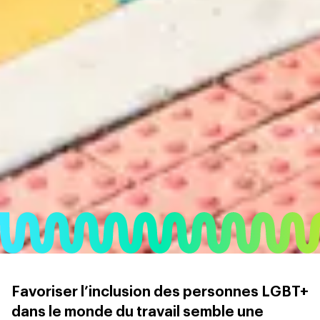
Favoriser l’inclusion des personnes LGBT+
dans le monde du travail semble une