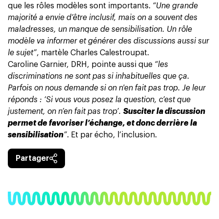
que les rôles modèles sont importants.
“Une grande
majorité a envie d’être inclusif, mais on a souvent des
maladresses, un manque de sensibilisation. Un rôle
modèle va informer et générer des discussions aussi sur
le sujet”
, martèle Charles Calestroupat.
Caroline Garnier, DRH, pointe aussi que
“les
discriminations ne sont pas si inhabituelles que ça.
Parfois on nous demande si on n'en fait pas trop. Je leur
réponds : ‘Si vous vous posez la question, c’est que
justement, on n’en fait pas trop’.
Susciter la discussion
permet de favoriser l’échange, et donc derrière la
sensibilisation
”
. Et par écho, l’inclusion.
Partager