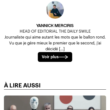
YANNICK MERCIRIS
HEAD OF EDITORIAL THE DAILY SWILE
Journaliste qui aime autant les mots que le ballon rond.
Vu que je gère mieux le premier que le second, j’ai
décidé [...]
Voir plus
À LIRE AUSSI