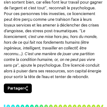
s’en sortent bien, car elles font leur travail pour gagner
de l’argent et c’est tout”, reconnaît le psychologue.
Pour ces personnes très investies, ce licenciement
peut être perçu comme une trahison face à leurs
loyaux services et les amener à déclencher des crises
d’angoisse, des stress post-traumatiques.
“Le
licenciement, c'est une mise hors-jeu, hors du monde,
hors de ce qui fait nos fondements humains (être
ingénieux, intelligent, travailler en collectif, être
reconnu…). C’est une manière de jouer une partition
contre la condition humaine, or, on ne peut pas vivre
sans ça”
, ajoute le psychologue. Être licencié conduit
alors à puiser dans ses ressources, son capital énergie
pour sortir la tête de l’eau et tenter de rebondir.
Partager