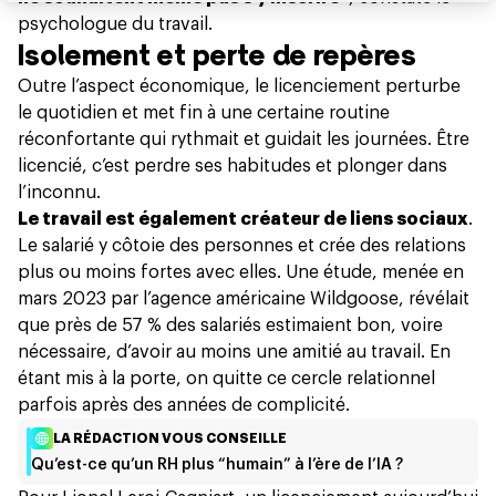
psychologue du travail.
Isolement et perte de repères
Outre l’aspect économique, le licenciement perturbe
le quotidien et met fin à une certaine routine
réconfortante qui rythmait et guidait les journées. Être
licencié, c’est perdre ses habitudes et plonger dans
l’inconnu.
Le travail est également créateur de liens sociaux
.
Le salarié y côtoie des personnes et crée des relations
plus ou moins fortes avec elles. Une étude, menée en
mars 2023 par l’agence américaine Wildgoose, révélait
que près de 57 % des salariés estimaient bon, voire
nécessaire,
d’avoir au moins une amitié au travail
. En
étant mis à la porte, on quitte ce cercle relationnel
parfois après des années de complicité.
LA RÉDACTION VOUS CONSEILLE
Qu’est-ce qu’un RH plus “humain” à l’ère de l’IA ?