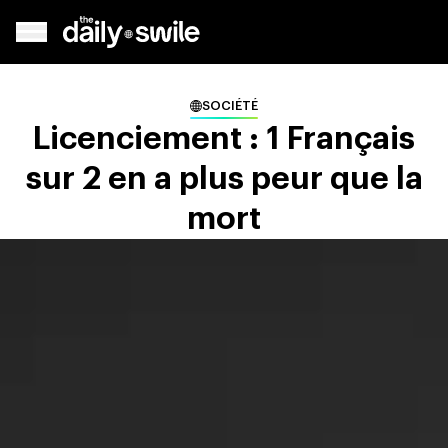
SOCIÉTÉ
Licenciement : 1 Français
sur 2 en a plus peur que la
mort