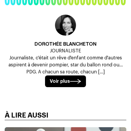
DOROTHÉE BLANCHETON
JOURNALISTE
Journaliste, c'était un rêve d'enfant comme d'autres
aspirent à devenir pompier, star du ballon rond ou...
PDG. A chacun sa route, chacun [...]
Voir plus
À LIRE AUSSI