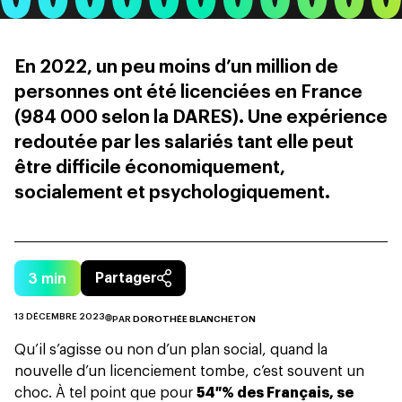
En 2022, un peu moins d’un million de
personnes ont été licenciées en France
(984 000 selon la DARES). Une expérience
redoutée par les salariés tant elle peut
être difficile économiquement,
socialement et psychologiquement.
3
min
Partager
13 DÉCEMBRE 2023
PAR
DOROTHÉE BLANCHETON
Qu’il s’agisse ou non d’un plan social, quand la
nouvelle d’un licenciement tombe, c’est souvent un
choc. À tel point que pour
54 % des Français, se