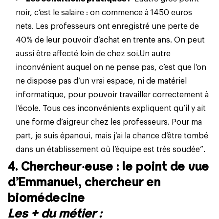
noir, c’est le salaire : on commence à 1450 euros
nets. Les professeurs ont enregistré une perte de
40% de leur pouvoir d’achat en trente ans. On peut
aussi être affecté loin de chez soi.
Un autre
inconvénient auquel on ne pense pas, c’est que l’on
ne dispose pas d’un vrai espace, ni de matériel
informatique, pour pouvoir
travailler
correctement à
l’école. Tous ces inconvénients expliquent qu’il y ait
une forme d’aigreur chez les professeurs. Pour ma
part, je suis épanoui, mais j’ai la chance d’être tombé
dans un établissement où l’équipe est très soudée”.
4. Chercheur‧euse : le point de vue
d’Emmanuel, chercheur en
biomédecine
Les + du métier :