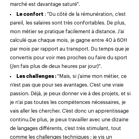
marché est davantage saturé".
Le confort
: "Du côté de la rémunération, c’est
pareil, les salaires sont très confortables. De plus,
mon métier se pratique facilement à distance. J’ai
calculé que chaque mois, je gagne entre 40 à 60H
par mois par rapport au transport. Du temps que je
convertis pour voir mes proches ou faire du sport
(j’en fais plus de deux heures par jour)".
Les challenges :
"Mais, si j’aime mon métier, ce
n’est pas que pour ses avantages. C’est
une vraie
passion
. Déjà, je peux donner vie à des projets, et si
je n’ai pas toutes les compétences nécessaires, je
vais aller les chercher. C’est donc un apprentissage
continu.
De plus, je peux travailler avec une dizaine
de langages différents, c’est très stimulant, tout
comme les challenges techniques : je vis un