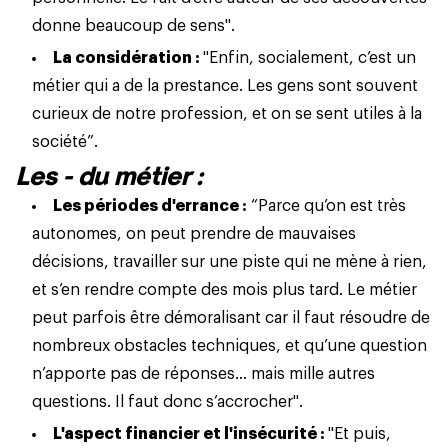
donne beaucoup de sens".
La considération :
"Enfin, socialement, c’est un
métier qui a de la prestance. Les gens sont souvent
curieux de notre profession, et on se sent utiles à la
société”.
Les - du métier :
Les périodes d'errance :
“Parce qu’on est très
autonomes, on peut prendre de mauvaises
décisions, travailler sur une piste qui ne mène à rien,
et s’en rendre compte des mois plus tard. Le métier
peut parfois être démoralisant car il faut résoudre de
nombreux obstacles techniques, et qu’une question
n’apporte pas de réponses… mais mille autres
questions. Il faut donc s’accrocher".
L'aspect financier et l'insécurité :
"Et puis,