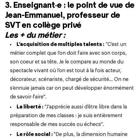
3. Enseignant‧e : le point de vue de
Jean-Emmanuel, professeur de
SVT en collège privé
Les + du métier :
L'acquisition de multiples talents :
“C’est un
métier complet que l’on doit faire avec son corps,
son coeur et sa tête. Je le compare au monde du
spectacle vivant où l’on est tout à la fois acteur,
décorateur, scénariste, chargé de sécurité… On ne
s’ennuie jamais car on peut développer énormément
de savoir-faire".
La liberté :
"J’apprécie aussi d’être libre dans la
préparation de mes classes : je suis entièrement
responsable de mes succès ou échecs".
Le rôle social :
"De plus, la dimension humaine