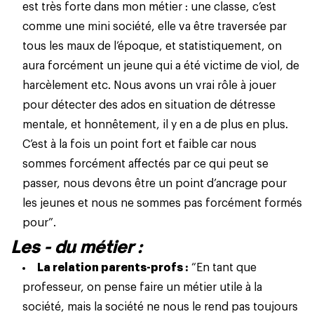
est très forte dans mon métier : une classe, c’est
comme une mini société, elle va être traversée par
tous les maux de l’époque, et statistiquement, on
aura forcément un jeune qui a été victime de viol, de
harcèlement etc. Nous avons un vrai rôle à jouer
pour détecter des ados en situation de détresse
mentale, et honnêtement, il y en a de plus en plus.
C’est à la fois un point fort et faible car nous
sommes forcément affectés par ce qui peut se
passer, nous devons être un point d’ancrage pour
les jeunes
et nous ne sommes pas forcément formés
pour”.
Les - du métier :
La relation parents-profs :
“En tant que
professeur, on pense faire un métier utile à la
société, mais la société ne nous le rend pas toujours