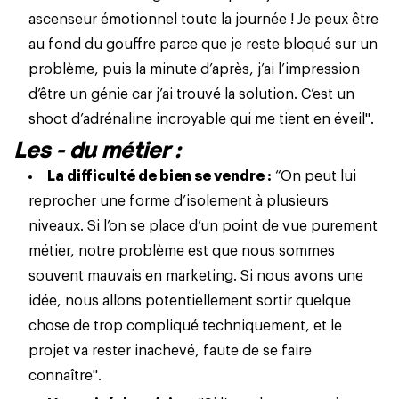
ascenseur émotionnel toute la journée ! Je peux être
au fond du gouffre parce que je reste bloqué sur un
problème, puis la minute d’après, j’ai l’impression
d’être un génie car j’ai trouvé la solution. C’est un
shoot d’adrénaline incroyable qui me tient en éveil".
Les - du métier :
La difficulté de bien se vendre :
“On peut lui
reprocher une forme d’isolement à plusieurs
niveaux. Si l’on se place d’un point de vue purement
métier, notre problème est que nous sommes
souvent mauvais en marketing. Si nous avons une
idée, nous allons potentiellement sortir quelque
chose de trop compliqué techniquement, et
le
projet
va rester inachevé, faute de se faire
connaître".