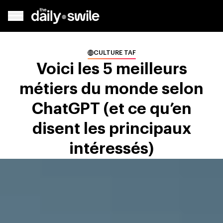
CULTURE TAF
Voici les 5 meilleurs
métiers du monde selon
ChatGPT (et ce qu’en
disent les principaux
intéressés)