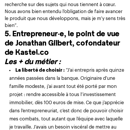
recherche sur des sujets qui nous tiennent à cœur.
Nous avons bien entendu l’obligation de faire avancer
le produit que nous développons, mais je m’y sens très
bien”.
5. Entrepreneur‧e, le point de vue
de Jonathan Gilbert, cofondateur
de Kastel.co
Les + du métier :
La liberté de choisir :
“J’ai entrepris après quinze
années passées dans la banque. Originaire d’une
famille modeste, j’ai avant tout été porté par mon
projet : rendre accessible à tous l’investissement
immobilier, dès 100 euros de mise. Ce que j’apprécie
dans l’entrepreneuriat, c’est donc de pouvoir choisir
mes combats, tout autant que l’équipe avec laquelle
je travaille. J’avais un besoin viscéral de mettre au