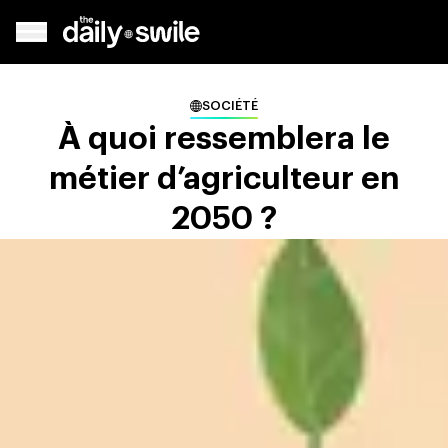
SOCIÉTÉ
À quoi ressemblera le
métier d’agriculteur en
2050 ?