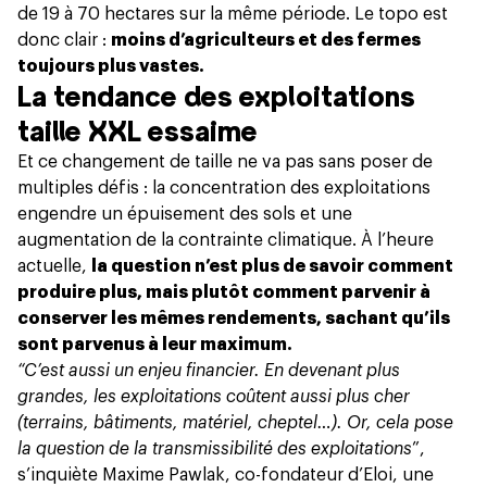
de 19 à 70 hectares sur la même période. Le topo est
donc clair :
moins d’agriculteurs et des fermes
toujours plus vastes.
La tendance des exploitations
taille XXL essaime
Et ce changement de taille ne va pas sans poser de
multiples défis : la concentration des exploitations
engendre un épuisement des sols et une
augmentation de la contrainte climatique. À l’heure
actuelle,
la question n’est plus de savoir comment
produire plus, mais plutôt comment parvenir à
conserver les mêmes rendements, sachant qu’ils
sont parvenus à leur maximum.
“C’est aussi un enjeu financier. En devenant plus
grandes, les exploitations coûtent aussi plus cher
(terrains, bâtiments, matériel, cheptel…). Or, cela pose
la question de la transmissibilité des exploitations
”,
s’inquiète Maxime Pawlak, co-fondateur d’Eloi, une