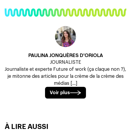
PAULINA JONQUÈRES D'ORIOLA
JOURNALISTE
Journaliste et experte Future of work (ça claque non ?),
je mitonne des articles pour la crème de la crème des
médias [...]
Voir plus
À LIRE AUSSI