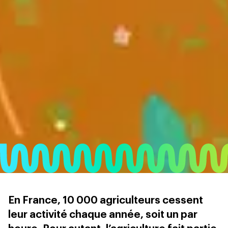
En France, 10 000 agriculteurs cessent
leur activité chaque année, soit un par