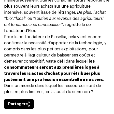
malheureusement que les consommateurs reportent le
plus souvent leurs achats sur une agriculture
intensive, souvent issue de l’étranger.
De plus, l’achat
“bio”,“local” ou “soutien aux revenus des agriculteurs”
ont tendance à se cannibaliser”
, regrette le co-
fondateur d’Eloi.
Pour le co-fondateur de Picsellia, cela vient encore
confirmer la nécessité d’apporter de la technologie, y
compris dans les plus petites exploitations, pour
permettre à l’agriculteur de baisser ses coûts et
demeurer compétitif. Vaste défi dans lequel
les
consommateurs seront aux premières loges à
travers leurs actes d’achat pour rétribuer plus
justement une profession essentielle à nos vies
.
Dans un monde dans lequel les ressources sont de
plus en plus limitées, cela aurait du sens non ?
Partager