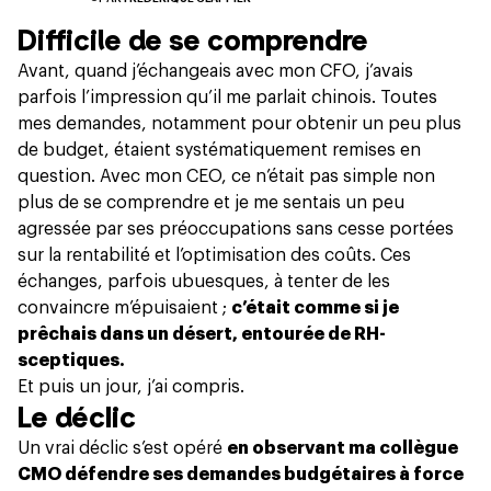
Difficile de se comprendre
Avant, quand j’échangeais avec mon CFO, j’avais
parfois l’impression qu’il me parlait chinois. Toutes
mes demandes, notamment pour obtenir un peu plus
de budget, étaient systématiquement remises en
question. Avec mon CEO, ce n’était pas simple non
plus de se comprendre et je me sentais un peu
agressée par ses préoccupations sans cesse portées
sur la rentabilité et l’optimisation des coûts. Ces
échanges, parfois ubuesques, à tenter de les
convaincre m’épuisaient ;
c’était comme si je
prêchais dans un désert, entourée de RH-
sceptiques.
Et puis un jour, j’ai compris.
Le déclic
Un vrai déclic s’est opéré
en observant ma collègue
CMO défendre ses demandes budgétaires à force