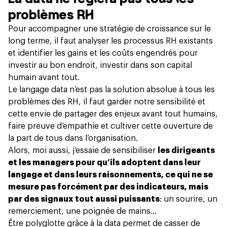
problèmes RH
Pour accompagner une stratégie de croissance sur le
long terme, il faut analyser les processus RH existants
et identifier les gains et les coûts engendrés pour
investir au bon endroit, investir dans son capital
humain avant tout.
Le langage data n’est pas la solution absolue à tous les
problèmes des RH, il faut garder notre sensibilité et
cette envie de partager des enjeux avant tout humains,
faire preuve d’empathie et cultiver cette ouverture de
la part de tous dans l’organisation.
Alors, moi aussi, j’essaie de sensibiliser
les dirigeants
et les managers pour qu’ils adoptent dans leur
langage et dans leurs raisonnements, ce qui ne se
mesure pas forcément par des indicateurs, mais
par des signaux tout aussi puissants
: un sourire, un
remerciement, une poignée de mains…
Être polyglotte grâce à la data permet de casser de