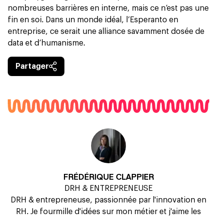
nombreuses barrières en interne, mais ce n’est pas une
fin en soi. Dans un monde idéal, l’Esperanto en
entreprise, ce serait une alliance savamment dosée de
data et d’humanisme.
Partager
FRÉDÉRIQUE CLAPPIER
DRH & ENTREPRENEUSE
DRH & entrepreneuse, passionnée par l'innovation en
RH. Je fourmille d'idées sur mon métier et j'aime les