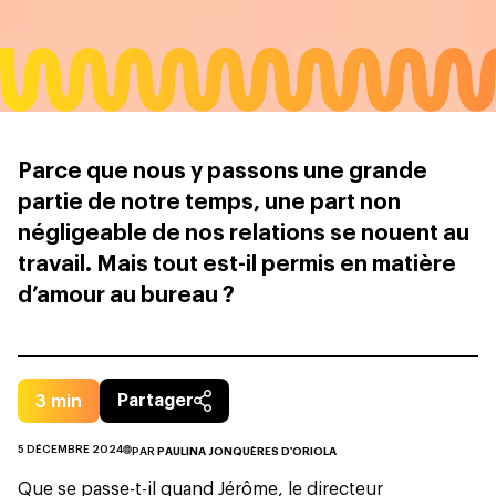
Parce que nous y passons une grande
partie de notre temps, une part non
négligeable de nos relations se nouent au
travail. Mais tout est-il permis en matière
d’amour au bureau ?
3
min
Partager
5 DÉCEMBRE 2024
PAR
PAULINA JONQUÈRES D'ORIOLA
Que se passe-t-il quand Jérôme, le directeur