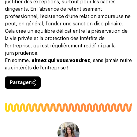
justifier des exceptions, surtout pour les cadres
dirigeants. En l’absence de retentissement
professionnel, l’existence d’une relation amoureuse ne
peut, en général, fonder une sanction disciplinaire.
Cela crée un équilibre délicat entre la préservation de
la vie privée et la protection des intérêts de
l’entreprise, qui est régulièrement redéfini par la
jurisprudence.
En somme,
aimez qui vous voudrez
, sans jamais nuire
aux intérêts de l’entreprise !
Partager