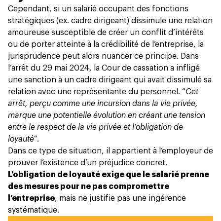
Cependant, si un salarié occupant des fonctions
stratégiques (ex. cadre dirigeant) dissimule une relation
amoureuse susceptible de créer un conflit d’intérêts
ou de porter atteinte à la crédibilité de l’entreprise, la
jurisprudence peut alors nuancer ce principe. Dans
l’arrêt du 29 mai 2024, la Cour de cassation a infligé
une sanction à un cadre dirigeant qui avait dissimulé sa
relation avec une représentante du personnel. “
Cet
arrêt, perçu comme une incursion dans la vie privée,
marque une potentielle évolution en créant une tension
entre le respect de la vie privée et l’obligation de
loyauté”
.
Dans ce type de situation, il appartient à l’employeur de
prouver l’existence d’un préjudice concret.
L’obligation de loyauté exige que le salarié prenne
des mesures pour ne pas compromettre
l’entreprise
, mais ne justifie pas une ingérence
systématique.