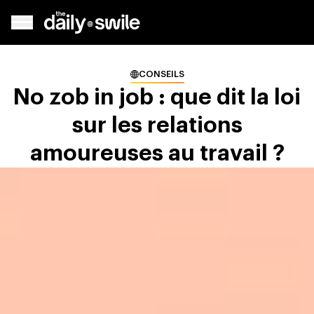
CONSEILS
No zob in job : que dit la loi
sur les relations
amoureuses au travail ?