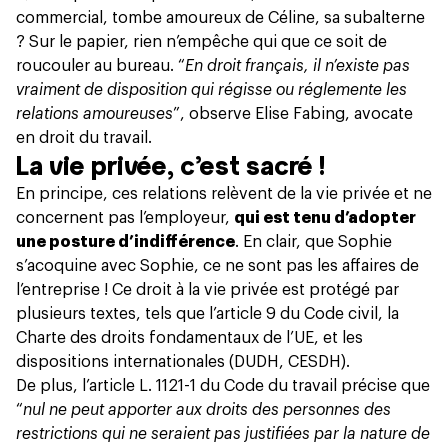
commercial, tombe amoureux de Céline, sa subalterne
? Sur le papier, rien n’empêche qui que ce soit de
roucouler au bureau. “
En droit français, il n’existe pas
vraiment de disposition qui régisse ou réglemente les
relations amoureuses
”, observe Elise Fabing, avocate
en droit du travail.
La vie privée, c’est sacré !
En principe, ces relations relèvent de la vie privée et ne
concernent pas l’employeur,
qui est tenu d’adopter
une posture d’indifférence
. En clair, que Sophie
s’acoquine avec Sophie, ce ne sont pas les affaires de
l’entreprise ! Ce droit à la vie privée est protégé par
plusieurs textes, tels que l’article 9 du Code civil, la
Charte des droits fondamentaux de l’UE, et les
dispositions internationales (DUDH, CESDH).
De plus, l’article L. 1121-1 du Code du travail précise que
“
nul ne peut apporter aux droits des personnes des
restrictions qui ne seraient pas justifiées par la nature de