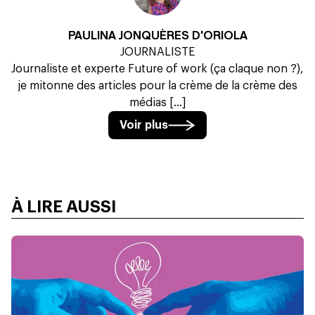
PAULINA JONQUÈRES D'ORIOLA
JOURNALISTE
Journaliste et experte Future of work (ça claque non ?),
je mitonne des articles pour la crème de la crème des
médias [...]
Voir plus
À LIRE AUSSI