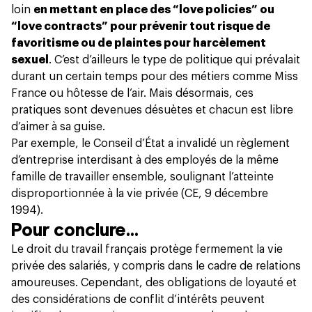
loin
en mettant en place des “love policies” ou
“love contracts” pour prévenir tout risque de
favoritisme ou de plaintes pour harcèlement
sexuel
. C’est d’ailleurs le type de politique qui prévalait
durant un certain temps pour des métiers comme Miss
France ou hôtesse de l’air. Mais désormais, ces
pratiques sont devenues désuètes et chacun est libre
d’aimer à sa guise.
Par exemple, le Conseil d’État a invalidé un règlement
d’entreprise interdisant à des employés de la même
famille de travailler ensemble, soulignant l’atteinte
disproportionnée à la vie privée (CE, 9 décembre
1994).
Pour conclure…
Le droit du travail français protège fermement la vie
privée des salariés, y compris dans le cadre de relations
amoureuses. Cependant, des obligations de loyauté et
des considérations de conflit d’intérêts peuvent