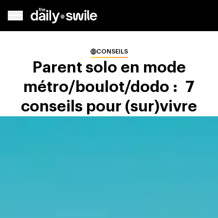
CONSEILS
Parent solo en mode
métro/boulot/dodo : 7
conseils pour (sur)vivre