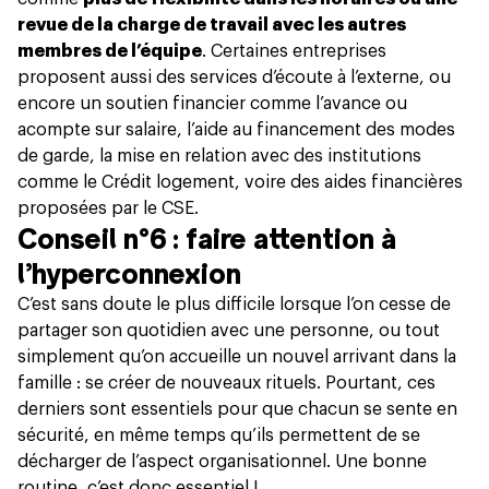
revue de la charge de travail avec les autres
membres de l’équipe
. Certaines entreprises
proposent aussi des services d’écoute à l’externe, ou
encore un soutien financier comme l’avance ou
acompte sur salaire, l’aide au financement des modes
de garde, la mise en relation avec des institutions
comme le Crédit logement, voire des aides financières
proposées par le CSE.
Conseil n°6 : faire attention à
l’hyperconnexion
C’est sans doute le plus difficile lorsque l’on cesse de
partager son quotidien avec une personne, ou tout
simplement qu’on accueille un nouvel arrivant dans la
famille : se créer de nouveaux rituels. Pourtant, ces
derniers sont essentiels pour que chacun se sente en
sécurité, en même temps qu’ils permettent de se
décharger de l’aspect organisationnel. Une bonne
routine, c’est donc essentiel !