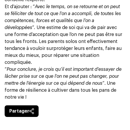
Et d’ajouter : “
Avec le temps, on se retourne et on peut
se féliciter de tout ce que l’on a accompli, de toutes les
compétences, forces et qualités que l’on a
développées”.
Une estime de soi qui va de pair avec
une forme d’acceptation que l’on ne peut pas être sur
tous les fronts. Les parents solos ont effectivement
tendance à vouloir surprotéger leurs enfants, faire au
mieux du mieux, pour réparer une situation
compliquée.
“
Pour conclure, je crois qu’il est important d’essayer de
lâcher prise sur ce que l’on ne peut pas changer, pour
mettre de l'énergie sur ce qui dépend de nous
”. Une
forme de résilience à cultiver dans tous les pans de
notre vie !
Partager