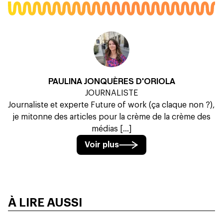
PAULINA JONQUÈRES D'ORIOLA
JOURNALISTE
Journaliste et experte Future of work (ça claque non ?),
je mitonne des articles pour la crème de la crème des
médias [...]
Voir plus
À LIRE AUSSI