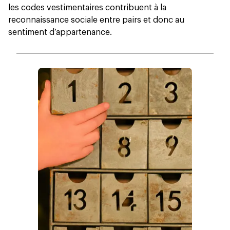
les codes vestimentaires contribuent à la
reconnaissance sociale entre pairs et donc au
sentiment d’appartenance.