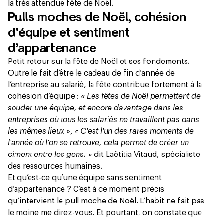
la très attendue fête de Noël.
Pulls moches de Noël, cohésion
d’équipe et sentiment
d’appartenance
Petit retour sur la fête de Noël et ses fondements.
Outre le fait d’être le cadeau de fin d’année de
l’entreprise au salarié,
la fête contribue fortement à la
cohésion d’équipe
:
« Les fêtes de Noël permettent de
souder une équipe, et encore davantage dans les
entreprises où tous les salariés ne travaillent pas dans
les mêmes lieux »
,
« C'est l'un des rares moments de
l'année où l'on se retrouve, cela permet de créer un
ciment entre les gens. »
dit Laëtitia Vitaud, spécialiste
des ressources humaines.
Et qu’est-ce qu’une équipe sans sentiment
d’appartenance ? C’est à ce moment précis
qu’intervient le pull moche de Noël. L’habit ne fait pas
le moine me direz-vous. Et pourtant, on constate que