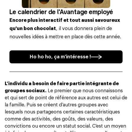
Le calendrier de l'Avantage employé
Encore plus interactif et tout aussi savoureux
qu'un bon chocolat
, il vous donnera plein de
nouvelles idées à mettre en place dès cette année.
Ho ho ho, ça m'intéresse !
L’individu a besoin de faire partie intégrante de
groupes sociaux.
Le premier que nous connaissons
et qui sert de point de référence aux autres est celui de
la famille. Puis se créent d’autres groupes avec
lesquels nous partageons certaines caractéristiques
comme des activités, des goûts, des valeurs, des
convictions ou encore un statut social. C’est un moyen