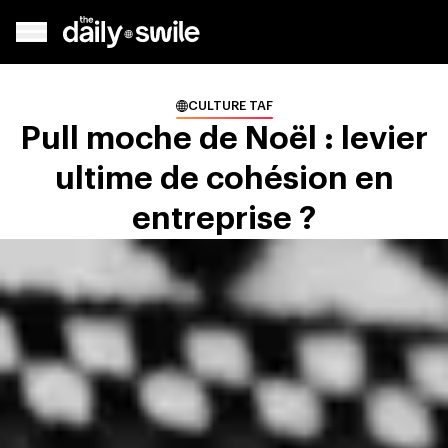
CULTURE TAF
Pull moche de Noël : levier
ultime de cohésion en
entreprise ?