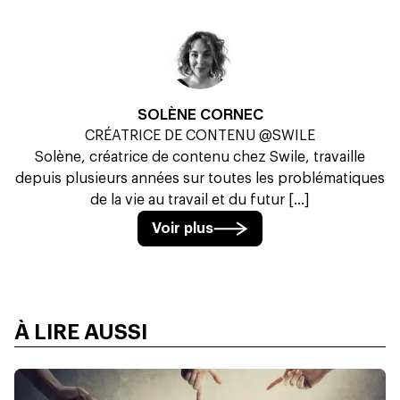
SOLÈNE CORNEC
CRÉATRICE DE CONTENU @SWILE
Solène, créatrice de contenu chez Swile, travaille
depuis plusieurs années sur toutes les problématiques
de la vie au travail et du futur [...]
Voir plus
À LIRE AUSSI