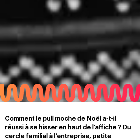
Comment le pull moche de Noël a-t-il
réussi à se hisser en haut de l'affiche ? Du
cercle familial à l'entreprise, petite