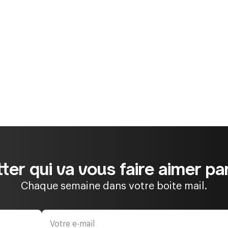
ter qui va vous faire aimer par
Chaque semaine dans votre boite mail.