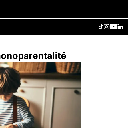
monoparentalité