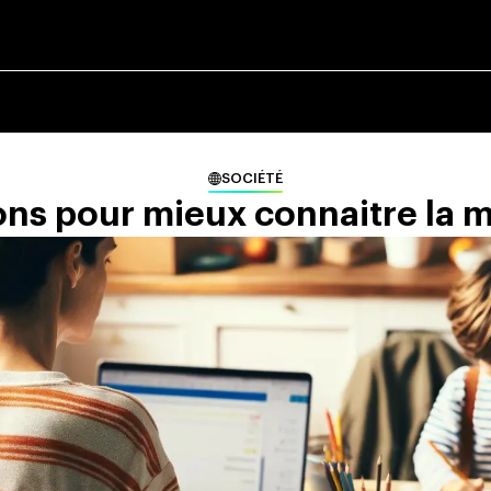
SOCIÉTÉ
ions pour mieux connaitre la 