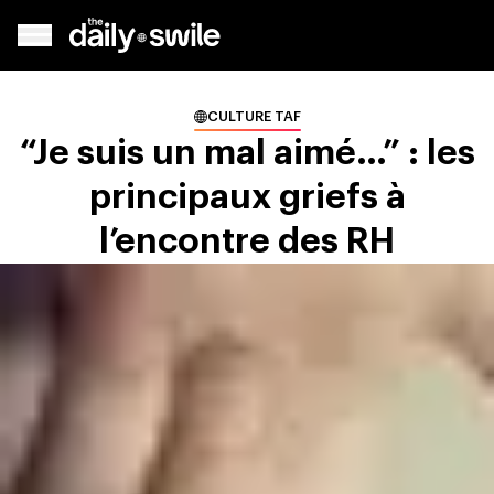
CULTURE TAF
“Je suis un mal aimé…” : les
principaux griefs à
l’encontre des RH