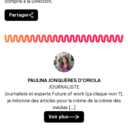
compris à la Direction.
Partager
PAULINA JONQUÈRES D'ORIOLA
JOURNALISTE
Journaliste et experte Future of work (ça claque non ?),
je mitonne des articles pour la crème de la crème des
médias [...]
Voir plus