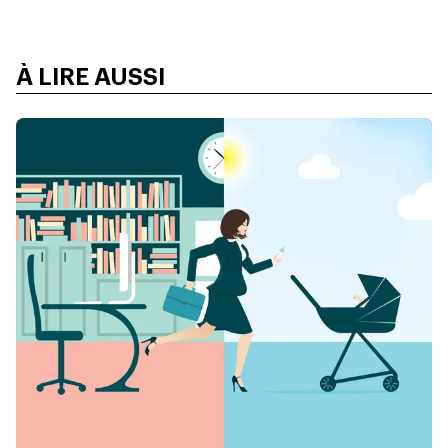
À LIRE AUSSI