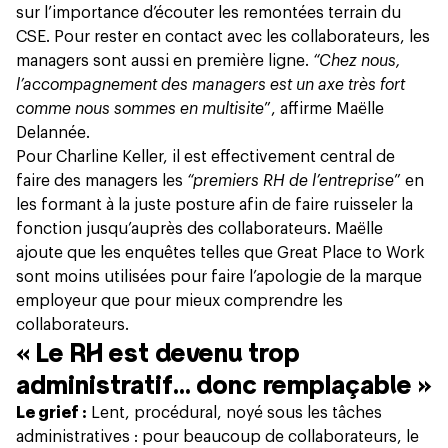
sur l’importance d’écouter les remontées terrain du
CSE. Pour rester en contact avec les collaborateurs, les
managers sont aussi en première ligne.
“Chez nous,
l’accompagnement des managers est un axe très fort
comme nous sommes en multisite
”, affirme Maëlle
Delannée.
Pour Charline Keller, il est effectivement central de
faire des managers les
“premiers RH de l’entreprise
” en
les formant à la juste posture afin de faire ruisseler la
fonction jusqu’auprès des collaborateurs. Maëlle
ajoute que les enquêtes telles que Great Place to Work
sont moins utilisées pour faire l’apologie de la marque
employeur que pour mieux comprendre les
collaborateurs.
« Le RH est devenu trop
administratif… donc remplaçable »
Le grief :
Lent, procédural, noyé sous les tâches
administratives : pour beaucoup de collaborateurs, le