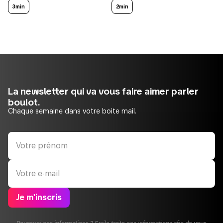
3min
2min
La newsletter qui va vous faire aimer parler
boulot.
Chaque semaine dans votre boite mail.
Je m'inscris