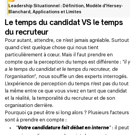
Leadership Situationnel : Définition, Modèle d'Hersey-
Blanchard, Applications et Limites
Le temps du candidat VS le temps
du recruteur
Pour autant, attendre, ce n’est jamais agréable. Surtout
quand c’est quelque chose qui nous tient
particulièrement à cœur. Mais il faut prendre en
compte que la perception du temps est différente :
"il y
a le temps du candidat et le temps du recruteur, de
l’organisation"
, nous souffle un des experts interrogés.
L’expérience de perception du temps n'est pas du tout
la même entre ce que vous vivez en tant que candidat
et la réalité, la temporalité du recruteur et de son
organisation derrière.
Pourquoi ça peut être si long alors ? Plusieurs facteurs
sont à prendre en compte :
"
Votre candidature fait débat en interne
"
: il peut