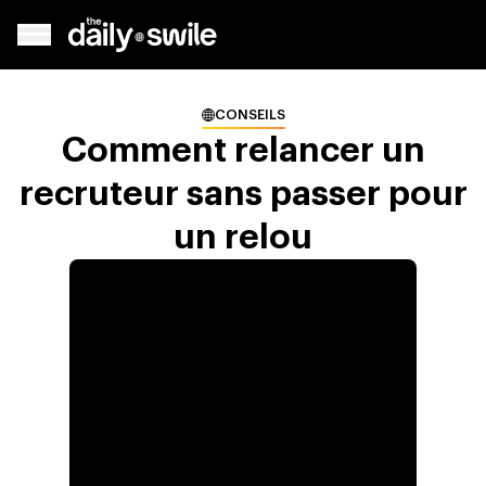
CONSEILS
Comment relancer un
recruteur sans passer pour
un relou