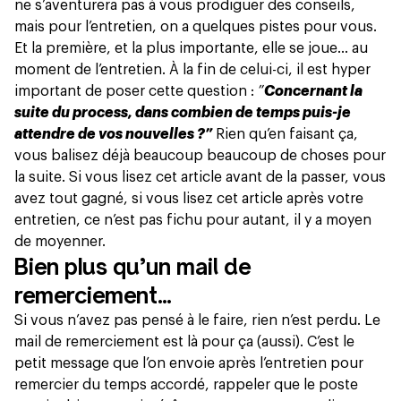
ne s’aventurera pas à vous prodiguer des conseils,
mais pour l’entretien, on a quelques pistes pour vous.
Et la première, et la plus importante, elle se joue… au
moment de l’entretien. À la fin de celui-ci, il est hyper
important de poser cette question :
”
Concernant la
suite du process, dans combien de temps puis-je
attendre de vos nouvelles ?”
Rien qu’en faisant ça,
vous balisez déjà beaucoup beaucoup de choses pour
la suite. Si vous lisez cet article avant de la passer, vous
avez tout gagné, si vous lisez cet article après votre
entretien, ce n’est pas fichu pour autant, il y a moyen
de moyenner.
Bien plus qu’un mail de
remerciement…
Si vous n’avez pas pensé à le faire, rien n’est perdu. Le
mail de remerciement est là pour ça (aussi). C’est le
petit message que l’on envoie après l’entretien pour
remercier du temps accordé, rappeler que le poste