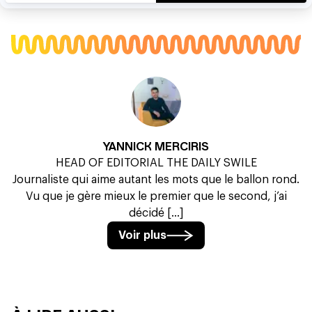
YANNICK MERCIRIS
HEAD OF EDITORIAL THE DAILY SWILE
Journaliste qui aime autant les mots que le ballon rond.
Vu que je gère mieux le premier que le second, j’ai
décidé [...]
Voir plus