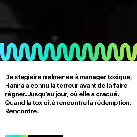
De stagiaire malmenée à manager toxique,
Hanna a connu la terreur avant de la faire
régner. Jusqu’au jour, où elle a craqué.
Quand la toxicité rencontre la rédemption.
Rencontre.