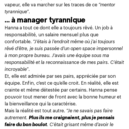
vapeur, elle va marcher sur les traces de ce
“mentor
tyrannique”.
… à manager tyrannique
Hanna a tout ce dont elle a toujours rêvé. Un job à
responsabilité, un salaire mensuel plus que
confortable.
“J’étais à l’endroit même où j’ai toujours
rêvé d’être, je suis passée d’un open space impersonnel
à mon propre bureau. J’avais une équipe sous ma
responsabilité et la reconnaissance de mes pairs. C’était
incroyable”
.
Et, elle est admirée par ses pairs, appréciée par son
équipe. Enfin, c'est ce qu’elle croit. En réalité, elle est
crainte et même détestée par certains. Hanna pense
pouvoir tout mener de front avec la bonne humeur et
la bienveillance qui la caractérise.
Mais la réalité est tout autre.
“Je ne savais pas faire
autrement.
Plus ils me craignaient, plus je pensais
faire du bon boulot
. C’était grisant même d’avoir le