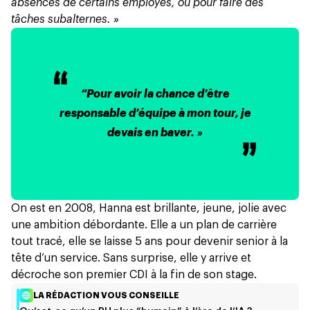
absences de certains employés, ou pour faire des
tâches subalternes. »
“Pour avoir la chance d’être
responsable d’équipe à mon tour, je
devais en baver. »
On est en 2008, Hanna est brillante, jeune, jolie avec
une ambition débordante. Elle a un plan de carrière
tout tracé, elle se laisse 5 ans pour devenir senior à la
tête d’un service. Sans surprise, elle y arrive et
décroche son premier CDI à la fin de son stage.
LA RÉDACTION VOUS CONSEILLE