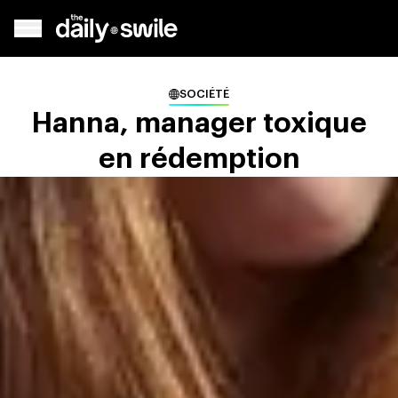
SOCIÉTÉ
Hanna, manager toxique
en rédemption