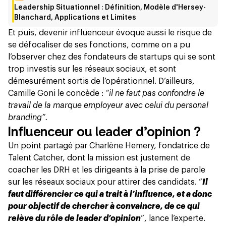
Leadership Situationnel : Définition, Modèle d'Hersey-
Blanchard, Applications et Limites
Et puis, devenir influenceur évoque aussi le risque de
se défocaliser de ses fonctions, comme on a pu
l’observer chez des fondateurs de startups qui se sont
trop investis sur les réseaux sociaux, et sont
démesurément sortis de l’opérationnel. D’ailleurs,
Camille Goni le concède :
“il ne faut pas confondre le
travail de la marque employeur avec celui du personal
branding”.
Influenceur ou leader d’opinion ?
Un point partagé par Charlène Hemery, fondatrice de
Talent Catcher, dont la mission est justement de
coacher les DRH et les dirigeants à la prise de parole
sur les réseaux sociaux pour attirer des candidats. “
Il
faut différencier ce qui a trait à l’influence, et a donc
pour objectif de chercher à convaincre, de ce qui
relève du rôle de leader d’opinion
”, lance l’experte.