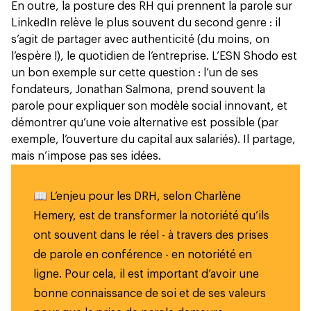
En outre, la posture des RH qui prennent la parole sur
LinkedIn relève le plus souvent du second genre : il
s’agit de partager avec authenticité (du moins, on
l’espère !), le quotidien de l’entreprise. L’ESN Shodo est
un bon exemple sur cette question : l’un de ses
fondateurs,
Jonathan Salmona
, prend souvent la
parole pour expliquer son modèle social innovant, et
démontrer qu’une voie alternative est possible
(par
exemple, l’ouverture du capital aux salariés). Il partage,
mais n’impose pas ses idées.
📖 L’enjeu pour les DRH, selon Charlène
Hemery, est de transformer la notoriété qu’ils
ont souvent dans le réel - à travers des prises
de parole en conférence - en notoriété en
ligne. Pour cela, il est important d’avoir une
bonne connaissance de soi et de ses valeurs