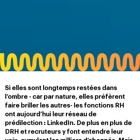
Si elles sont longtemps restées dans
l’ombre - car par nature, elles préfèrent
faire briller les autres- les fonctions RH
ont aujourd’hui leur réseau de
prédilection : LinkedIn. De plus en plus de
DRH et recruteurs y font entendre leur