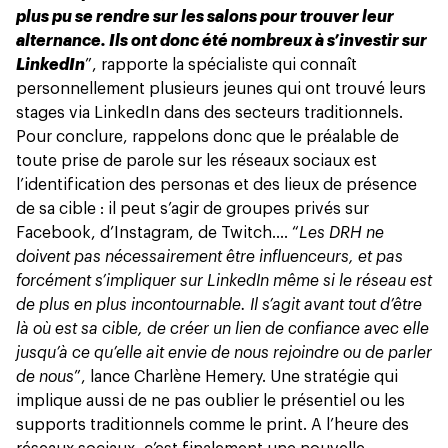
plus pu se rendre sur les salons pour trouver leur
alternance. Ils ont donc été nombreux à s’investir sur
LinkedIn
”, rapporte la spécialiste qui connaît
personnellement plusieurs jeunes qui ont trouvé leurs
stages via LinkedIn dans des secteurs traditionnels.
Pour conclure, rappelons donc que le préalable de
toute prise de parole sur les réseaux sociaux est
l’identification des personas et des lieux de présence
de sa cible : il peut s’agir de groupes privés sur
Facebook, d’Instagram, de Twitch…. “
Les DRH ne
doivent pas nécessairement être influenceurs, et pas
forcément s’impliquer sur LinkedIn même si le réseau est
de plus en plus incontournable. Il s’agit avant tout d’être
là où est sa cible, de créer un lien de confiance avec elle
jusqu’à ce qu’elle ait envie de nous rejoindre ou de parler
de nous
”, lance Charlène Hemery. Une stratégie qui
implique aussi de ne pas oublier le présentiel ou les
supports traditionnels comme le print. A l’heure des