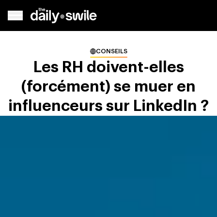
CONSEILS
Les RH doivent-elles
(forcément) se muer en
influenceurs sur LinkedIn ?