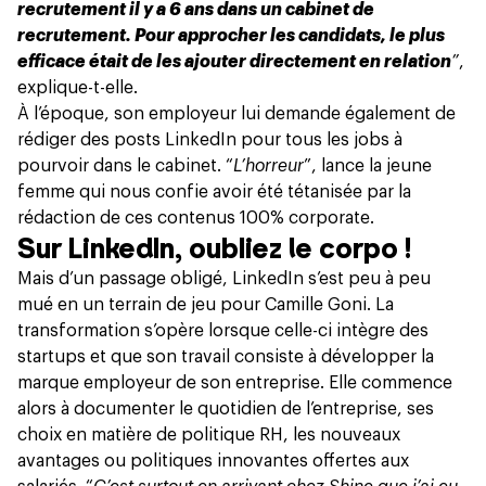
recrutement il y a 6 ans dans un cabinet de
recrutement. Pour approcher les candidats, le plus
efficace était de les ajouter directement en relation
”
,
explique-t-elle.
À l’époque, son employeur lui demande également de
rédiger des posts LinkedIn pour tous les jobs à
pourvoir dans le cabinet. “
L’horreur
”, lance la jeune
femme qui nous confie avoir été tétanisée par la
rédaction de ces contenus 100% corporate.
Sur LinkedIn, oubliez le corpo !
Mais d’un passage obligé, LinkedIn s’est peu à peu
mué en un terrain de jeu pour Camille Goni. La
transformation s’opère lorsque celle-ci intègre des
startups et que son travail consiste à développer la
marque employeur de son entreprise. Elle commence
alors à documenter le quotidien de l’entreprise, ses
choix en matière de politique RH, les nouveaux
avantages ou politiques innovantes offertes aux