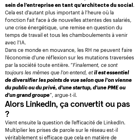
sein de l’entreprise en tant qu’architecte du social
.
Cela est d’autant plus important à l’heure où la
fonction fait face à de nouvelles attentes des salariés,
une crise énergétique, une remise en question du
temps de travail et tous les
chamboulements à venir
avec l’IA
.
Dans ce monde en mouvance, les RH ne peuvent faire
l’économie d’une réflexion sur les mutations traversées
par la société toute entière. “
Finalement, ce sont
toujours les mêmes que l’on entend, et
il est essentiel
de diversifier les points de vue selon que l’on vienne
du public ou du privé, d’une startup, d’une PME ou
d’un grand groupe
”, argue-t-il.
Alors LinkedIn, ça convertit ou pas
?
Vient ensuite la question de l’efficacité de LinkedIn.
Multiplier les prises de parole sur le réseau est-il
véritablement si efficace que cela en matière de