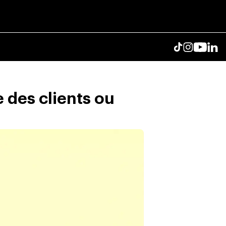
e des clients ou