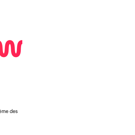
rème des