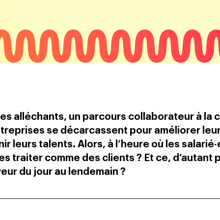
 alléchants, un parcours collaborateur à la c
 entreprises se décarcassent pour améliorer leu
 leurs talents. Alors, à l’heure où les salarié‧
es traiter comme des clients ? Et ce, d’autant 
yeur du jour au lendemain ?