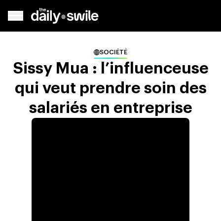
SOCIÉTÉ
Sissy Mua : l’influenceuse
qui veut prendre soin des
salariés en entreprise