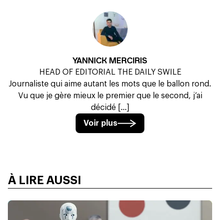
YANNICK MERCIRIS
HEAD OF EDITORIAL THE DAILY SWILE
Journaliste qui aime autant les mots que le ballon rond.
Vu que je gère mieux le premier que le second, j’ai
décidé [...]
Voir plus
À LIRE AUSSI