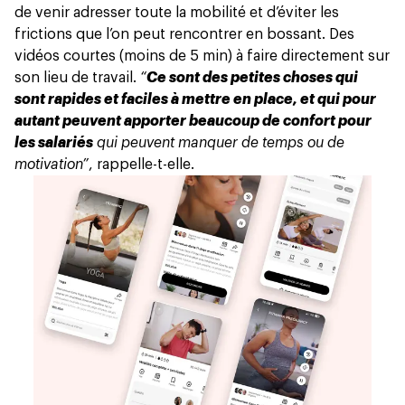
de venir adresser toute la mobilité et d’éviter les
frictions que l’on peut rencontrer en bossant. Des
vidéos courtes (moins de 5 min) à faire directement sur
son lieu de travail.
“
Ce sont des petites choses qui
sont rapides et faciles à mettre en place, et qui pour
autant peuvent apporter beaucoup de confort pour
les salariés
qui peuvent manquer de temps ou de
motivation”
, rappelle-t-elle.