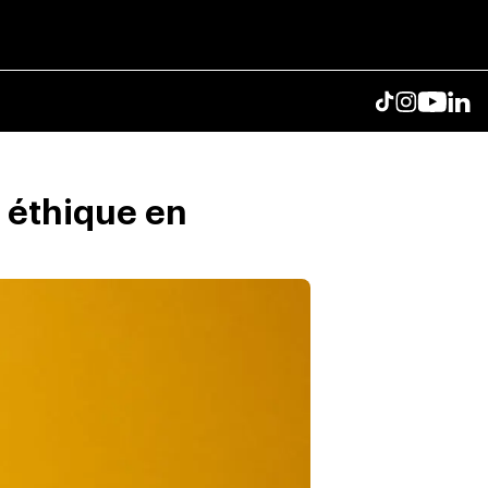
 éthique en