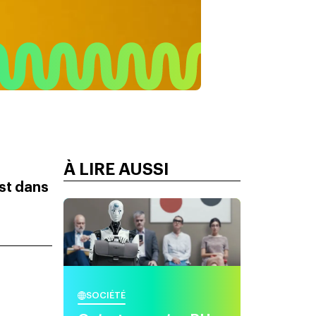
À LIRE AUSSI
est dans
SOCIÉTÉ