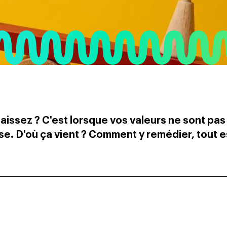
aissez ? C'est lorsque vos valeurs ne sont pas
ise. D'où ça vient ? Comment y remédier, tout 