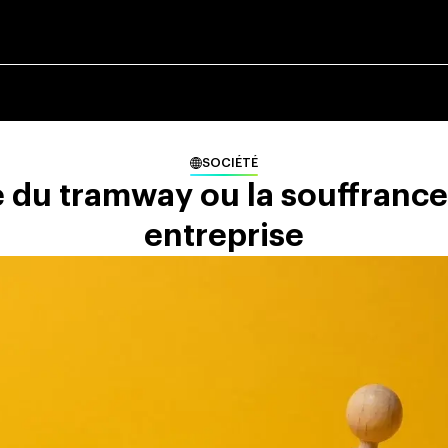
SOCIÉTÉ
 du tramway ou la souffrance
entreprise