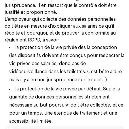
jurisprudence. Il en ressort que le contrôle doit être
justifié et proportionné.
L'employeur qui collecte des données personnelles
doit être en mesure d'expliquer aux salariés ce qu'il
récolte et pourquoi, et de prouver la conformité au
règlement RGPD, à savoir
la protection de la vie privée dès la conception
(les dispositifs doivent être conçus pour respecter la
vie privée des salariés, donc pas de
vidéosurveillance dans les toilettes. C’est bête à dire
mais il y a eu une jurisprudence sur le sujet…)
la protection de la vie privée par défaut. Seule la
quantité de données personnelles strictement
nécessaire au but poursuivi doit être collectée, et ce
pour un temps, une étendue de traitement et une
accessibilité limitée.