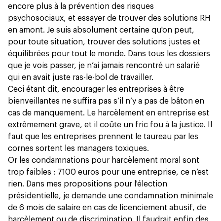
encore plus à la prévention des risques
psychosociaux, et essayer de trouver des solutions RH
en amont. Je suis absolument certaine qu'on peut,
pour toute situation, trouver des solutions justes et
équilibrées pour tout le monde. Dans tous les dossiers
que je vois passer, je n’ai jamais rencontré un salarié
qui en avait juste ras-le-bol de travailler.
Ceci étant dit, encourager les entreprises à être
bienveillantes ne suffira pas s’il n’y a pas de bâton en
cas de manquement. Le harcèlement en entreprise est
extrêmement grave, et il coûte un fric fou à la justice. Il
faut que les entreprises prennent le taureau par les
cornes sortent les managers toxiques.
Or les condamnations pour harcèlement moral sont
trop faibles : 7100 euros pour une entreprise, ce n’est
rien. Dans mes propositions pour l'élection
présidentielle, je demande une condamnation minimale
de 6 mois de salaire en cas de licenciement abusif, de
harcèlement ou de discrimination. Il faudrait enfin des