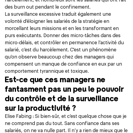
des burn out pendant le confinement.
La surveillance excessive traduit également une
volonté d’éloigner les salariés de la stratégie en
morcellant leurs missions et en les transformant en
purs exécutants. Donner des micro-tâches dans des
micro-délais, et contrôler en permanence l’activité du
salarié, c’est du harcèlement. C'est un phénomène
qu’on observe beaucoup chez des managers qui
compensent un manque de confiance en eux par un
comportement tyrannique et toxique.
Est-ce que ces managers ne
fantasment pas un peu le pouvoir
du contrôle et de la surveillance
sur la productivité ?
Elise Fabing : Si bien-sûr, et c’est quelque chose que je
ne comprend pas du tout. Sans confiance dans ses
salariés, on ne va nulle part. Il n’y a rien de mieux que le