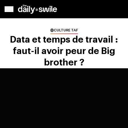
CULTURE TAF
Data et temps de travail :
faut-il avoir peur de Big
brother ?