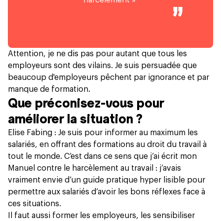
harcèlement »
Attention, je ne dis pas pour autant que tous les
employeurs sont des vilains. Je suis persuadée que
beaucoup d'employeurs pêchent par ignorance et par
manque de formation.
Que préconisez-vous pour
améliorer la situation ?
Elise Fabing : Je suis pour informer au maximum les
salariés, en offrant des formations au droit du travail à
tout le monde. C’est dans ce sens que j’ai écrit mon
Manuel contre le harcèlement au travail : j’avais
vraiment envie d’un guide pratique hyper lisible pour
permettre aux salariés d’avoir les bons réflexes face à
ces situations.
Il faut aussi former les employeurs, les sensibiliser