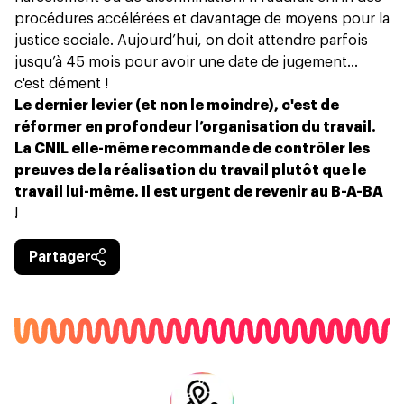
procédures accélérées et davantage de moyens pour la
justice sociale. Aujourd’hui, on doit attendre parfois
jusqu’à 45 mois pour avoir une date de jugement...
c'est dément !
Le dernier levier (et non le moindre), c'est de
réformer en profondeur l’organisation du travail.
La CNIL elle-même recommande de contrôler les
preuves de la réalisation du travail plutôt que le
travail lui-même. Il est urgent de revenir au B-A-BA
!
Partager