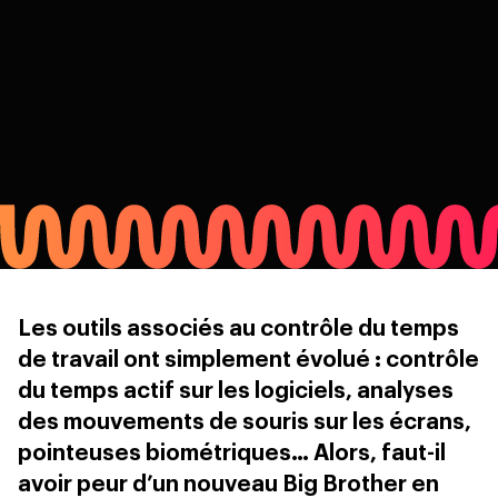
Les outils associés au contrôle du temps
de travail ont simplement évolué : contrôle
du temps actif sur les logiciels, analyses
des mouvements de souris sur les écrans,
pointeuses biométriques… Alors, faut-il
avoir peur d’un nouveau Big Brother en