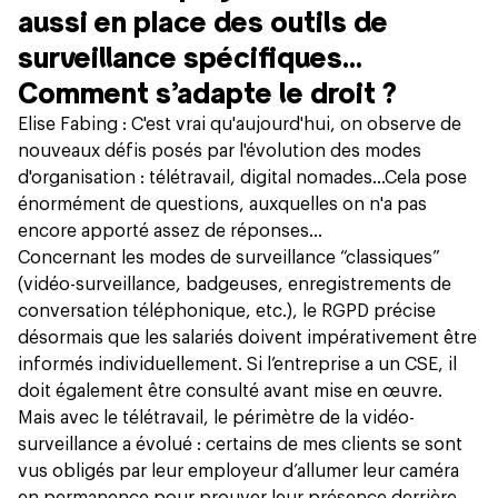
aussi en place des outils de
surveillance spécifiques…
Comment s’adapte le droit ?
Elise Fabing : C'est vrai qu'aujourd'hui, on observe de
nouveaux défis posés par l'évolution des modes
d'organisation : télétravail, digital nomades...Cela pose
énormément de questions, auxquelles on n'a pas
encore apporté assez de réponses…
Concernant les modes de surveillance “classiques”
(vidéo-surveillance, badgeuses, enregistrements de
conversation téléphonique, etc.), le RGPD précise
désormais que les salariés doivent impérativement être
informés individuellement. Si l’entreprise a un CSE, il
doit également être consulté avant mise en œuvre.
Mais avec le télétravail, le périmètre de la vidéo-
surveillance a évolué : certains de mes clients se sont
vus obligés par leur employeur d’allumer leur caméra
en permanence pour prouver leur présence derrière