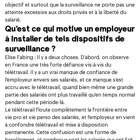
objectif et surtout que la surveillance ne porte pas une
atteinte excessive aux droits privés et à la liberté du
salarié.
Qu’est ce qui motive un employeur
à installer de tels dispositifs de
surveillance ?
Elise Fabing : Il y a deux choses. D’abord, on observe
en France une très forte défiance vis-à-vis du
télétravail. Il y a un vrai manque de confiance de
l'employeur envers ses salariés, et ce manque s’est
accru avec le télétravail, quand bien-même une grande
partie des salariés ont plus travaillé qu'en temps normal
pendant cette période-là.
Le télétravail floute complètement la frontière entre
vie pro et vie perso des salariés, et l'employeur en vient
à confondre télétravail et mise à disposition
permanente. Cette confusion est une forme de
harcèlement, et nombreux sont les salariés qui ont fait