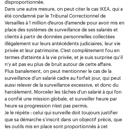
disproportionnée.
Dans une autre mesure, on peut citer le cas IKEA, qui a
été condamné par le Tribunal Correctionnel de
Versailles à 1 million d'euros d'amende pour avoir mis en
place des systèmes de surveillance de ses salariés et
clients à partir de données personnelles collectées
illégalement sur leurs antécédents judiciaires, leur vie
privée et leur patrimoine. C’est complètement fou en
termes d'atteinte à la vie privée, et je suis surprise qu’il
n’y ait pas eu plus de bruit autour de cette affaire.
Plus banalement, on peut mentionner le cas de la
surveillance d’un salarié cadre au forfait jour, qui peut
aussi relever de la surveillance excessive, et donc du
harcèlement. Morceler les tâches d’un salarié à qui l'on
a confié une mission globale, et surveiller heure par
heure sa progression n’est pas permis.
Je le répète : celui qui surveille doit toujours justifier
que sa démarche s’inscrit dans un objectif précis, que
les outils mis en place sont proportionnés à cet