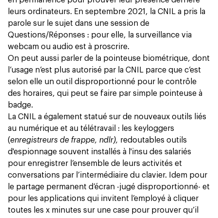
leurs ordinateurs. En septembre 2021, la CNIL a pris la
parole sur le sujet dans une session de
Questions/Réponses : pour elle, la surveillance via
webcam ou audio est à proscrire.
On peut aussi parler de la pointeuse biométrique, dont
l’usage n’est plus autorisé par la CNIL parce que c’est
selon elle un outil disproportionné pour le contrôle
des horaires, qui peut se faire par simple pointeuse à
badge.
La CNIL a également statué sur de nouveaux outils liés
au numérique et au télétravail : les keyloggers
(
enregistreurs de frappe, ndlr),
redoutables outils
d'espionnage souvent installés à l'insu des salariés
pour enregistrer l’ensemble de leurs activités et
conversations par l’intermédiaire du clavier. Idem pour
le partage permanent d’écran -jugé disproportionné- et
pour les applications qui invitent l’employé à cliquer
toutes les x minutes sur une case pour prouver qu’il