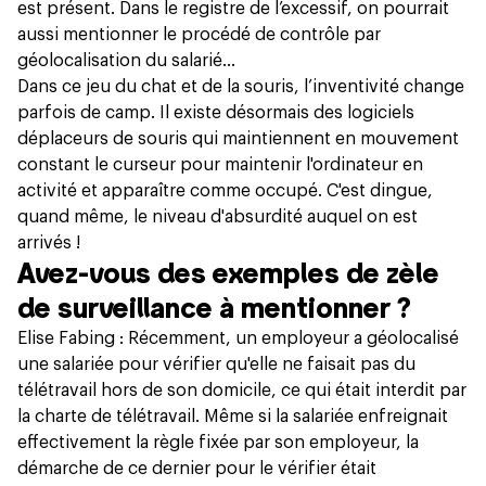
est présent. Dans le registre de l’excessif, on pourrait
aussi mentionner le procédé de contrôle par
géolocalisation du salarié…
Dans ce jeu du chat et de la souris, l’inventivité change
parfois de camp. Il existe désormais des logiciels
déplaceurs de souris qui maintiennent en mouvement
constant le curseur pour maintenir l'ordinateur en
activité et apparaître comme occupé. C'est dingue,
quand même, le niveau d'absurdité auquel on est
arrivés !
Avez-vous des exemples de zèle
de surveillance à mentionner ?
Elise Fabing : Récemment, un employeur a géolocalisé
une salariée pour vérifier qu'elle ne faisait pas du
télétravail hors de son domicile, ce qui était interdit par
la charte de télétravail. Même si la salariée enfreignait
effectivement la règle fixée par son employeur, la
démarche de ce dernier pour le vérifier était