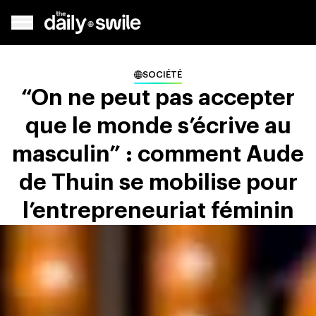
SOCIÉTÉ
“On ne peut pas accepter
que le monde s’écrive au
masculin” : comment Aude
de Thuin se mobilise pour
l’entrepreneuriat féminin