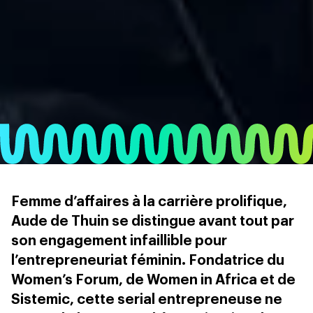
Femme d’affaires à la carrière prolifique,
Aude de Thuin se distingue avant tout par
son engagement infaillible pour
l’entrepreneuriat féminin. Fondatrice du
Women’s Forum, de Women in Africa et de
Sistemic, cette serial entrepreneuse ne