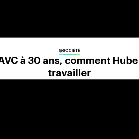
SOCIÉTÉ
 AVC à 30 ans, comment Hubert
travailler