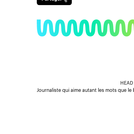
HEAD 
Journaliste qui aime autant les mots que le 