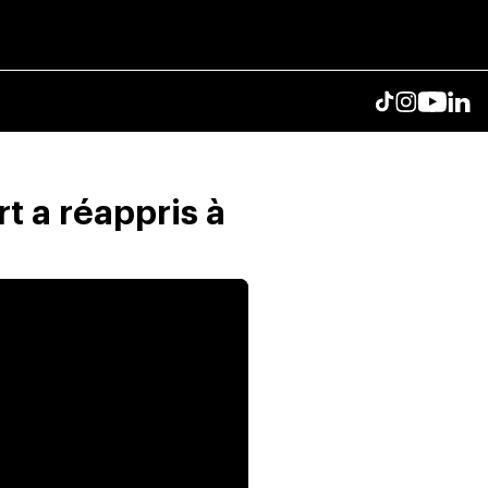
 a réappris à