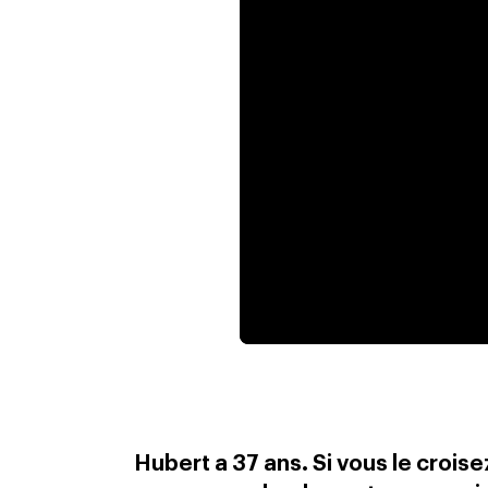
Hubert a 37 ans. Si vous le crois