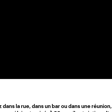
ez dans la rue, dans un bar ou dans une réunion