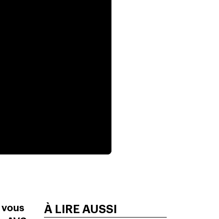
, vous
À LIRE AUSSI