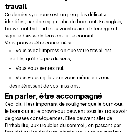
travail
Ce dernier syndrome est un peu plus délicat à
identifier, car il se rapproche du
bore-out
. En anglais,
brown-out fait partie du vocabulaire de l’énergie et
signifie baisse de tension ou de courant.
Vous pouvez-être concerné si :
Vous avez l’impression que votre travail est
inutile, qu’il n’a pas de sens,
Vous vous sentez nul,
Vous vous repliez sur vous-même en vous
désintéressant de vos missions.
En parler, être accompagné
Ceci dit, il est important de souligner que
le burn-out
,
le bore-out et le brown-out peuvent tous les trois avoir
de grosses conséquences. Elles peuvent aller de
l’irritabilité, aux troubles du sommeil, en passant par