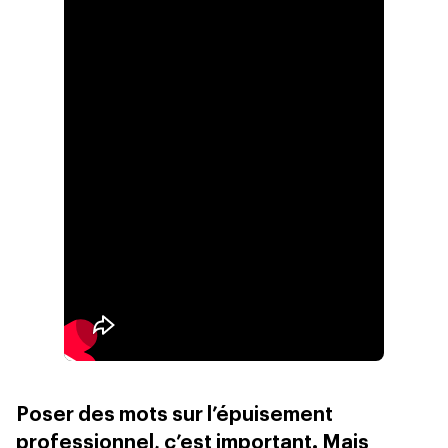
Poser des mots sur l’épuisement
professionnel, c’est important. Mais