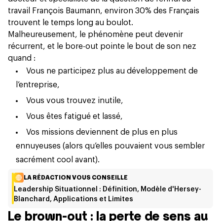
travail François Baumann, environ
30% des Français
trouvent le temps long au boulot.
Malheureusement, le phénomène peut devenir
récurrent, et le bore-out pointe le bout de son nez
quand :
Vous ne participez plus au développement de
l’entreprise,
Vous vous trouvez inutile,
Vous êtes fatigué et lassé,
Vos missions deviennent de plus en plus
ennuyeuses (alors qu’elles pouvaient vous sembler
sacrément cool avant).
LA RÉDACTION VOUS CONSEILLE
Leadership Situationnel : Définition, Modèle d'Hersey-
Blanchard, Applications et Limites
Le brown-out : la perte de sens au