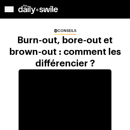
CONSEILS
Burn-out, bore-out et
brown-out : comment les
différencier ?