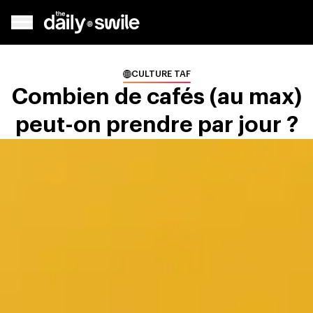
CULTURE TAF
Combien de cafés (au max)
peut-on prendre par jour ?