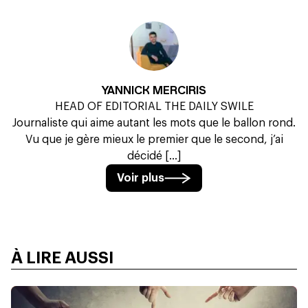
YANNICK MERCIRIS
HEAD OF EDITORIAL THE DAILY SWILE
Journaliste qui aime autant les mots que le ballon rond.
Vu que je gère mieux le premier que le second, j’ai
décidé [...]
Voir plus
À LIRE AUSSI