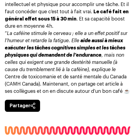
intellectuel et physique pour accomplir une tâche. Et il
faut concéder que c’est tout à fait vrai.
Le café fait en
général effet sous 15 à 30 min
. Et sa capacité boost
dure en moyenne 4h.
“
La caféine stimule le cerveau ; elle a un effet positif sur
l’humeur et retarde la fatigue. Elle
aide aussi à mieux
exécuter les tâches cognitives simples et les tâches
physiques qui demandent de l’endurance
, mais non
celles qui exigent une grande dextérité manuelle (à
cause du tremblement lié à la caféine), explique le
Centre de toxicomanie et de santé mentale du Canada
(
CAMH Canada
). Maintenant, on partage cet article à
ses collègues et on en discute autour d’un bon café ☕
Partager