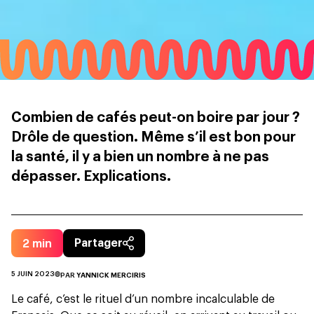
Combien de cafés peut-on boire par jour ?
Drôle de question. Même s’il est bon pour
la santé, il y a bien un nombre à ne pas
dépasser. Explications.
2
min
Partager
5 JUIN 2023
PAR
YANNICK MERCIRIS
Le café, c’est le rituel d’un nombre incalculable de