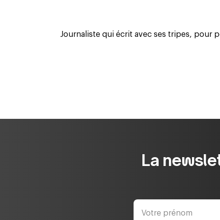
Journaliste qui écrit avec ses tripes, pour p
La newslet