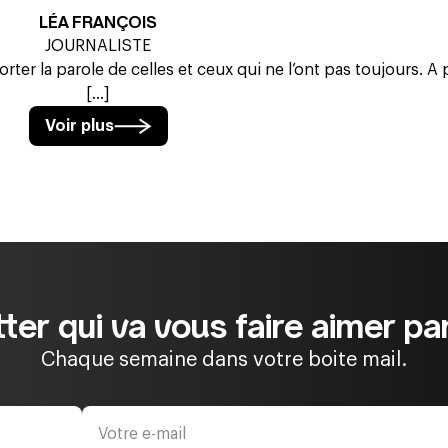
LÉA FRANÇOIS
JOURNALISTE
orter la parole de celles et ceux qui ne l’ont pas toujours. A 
[...]
Voir plus
ter qui va vous faire aimer par
Chaque semaine dans votre boite mail.