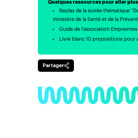
Quelques ressources pour aller plus 
Replay de la soirée thématique ”D
ministère de la Santé et de la Préven
Guide de l’association Empreinte
Livre blanc
10 propositions pour 
Partager