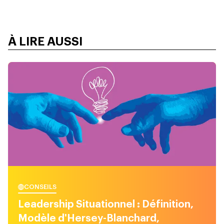
À LIRE AUSSI
CONSEILS
Leadership Situationnel : Définition,
Modèle d'Hersey-Blanchard,