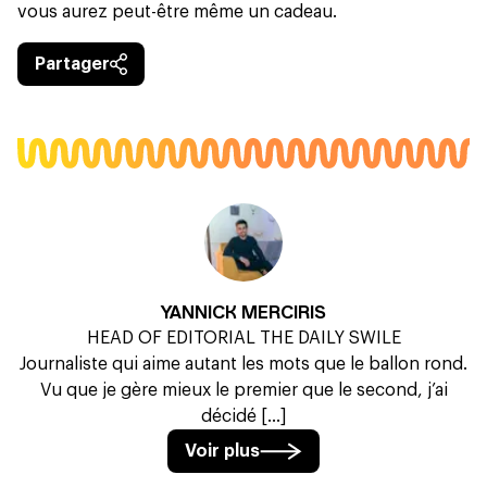
vous aurez peut-être même un cadeau.
Partager
YANNICK MERCIRIS
HEAD OF EDITORIAL THE DAILY SWILE
Journaliste qui aime autant les mots que le ballon rond.
Vu que je gère mieux le premier que le second, j’ai
décidé [...]
Voir plus