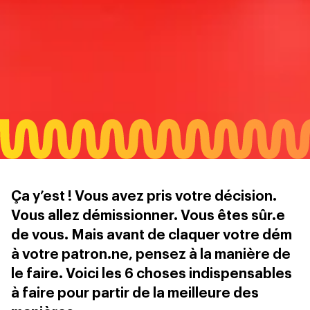
Ça y’est ! Vous avez pris votre décision.
Vous allez démissionner. Vous êtes sûr.e
de vous. Mais avant de claquer votre dém
à votre patron.ne, pensez à la manière de
le faire. Voici les 6 choses indispensables
à faire pour partir de la meilleure des