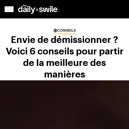
CONSEILS
Envie de démissionner ?
Voici 6 conseils pour partir
de la meilleure des
manières