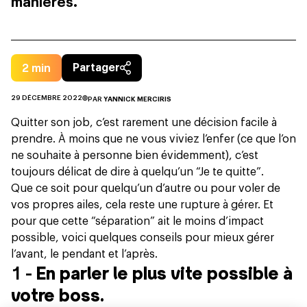
manières.
2
min
Partager
29 DÉCEMBRE 2022
PAR
YANNICK MERCIRIS
Quitter son job, c’est rarement une décision facile à
prendre. À moins que ne vous viviez l’enfer (ce que l’on
ne souhaite à personne bien évidemment), c’est
toujours délicat de dire à quelqu’un “Je te quitte”.
Que ce soit pour quelqu’un d’autre ou pour voler de
vos propres ailes, cela reste une rupture à gérer. Et
pour que cette “séparation” ait le moins d’impact
possible, voici quelques conseils pour mieux gérer
l’avant, le pendant et l’après.
1 -
En parler le plus vite possible à
votre boss.