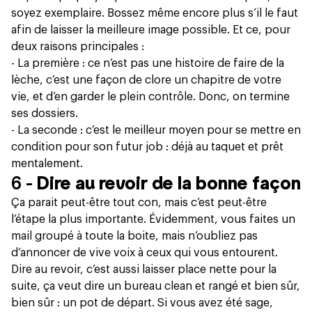
soyez exemplaire. Bossez même encore plus s’il le faut
afin de laisser la meilleure image possible. Et ce, pour
deux raisons principales :
- La première : ce n’est pas une histoire de faire de la
lèche, c’est une façon de clore un chapitre de votre
vie, et d’en garder le plein contrôle. Donc, on termine
ses dossiers.
- La seconde : c’est le meilleur moyen pour se mettre en
condition pour son futur job : déjà au taquet et prêt
mentalement.
6 -
Dire au revoir de la bonne façon
Ça parait peut-être tout con, mais c’est peut-être
l’étape la plus importante. Évidemment, vous faites un
mail groupé à toute la boite, mais n’oubliez pas
d’annoncer de vive voix à ceux qui vous entourent.
Dire au revoir, c’est aussi laisser place nette pour la
suite, ça veut dire un bureau clean et rangé et bien sûr,
bien sûr : un pot de départ. Si vous avez été sage,