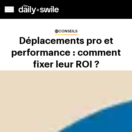
CONSEILS
Déplacements pro et
performance : comment
fixer leur ROI ?