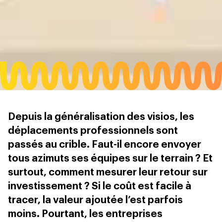
Depuis la généralisation des visios, les
déplacements professionnels sont
passés au crible. Faut-il encore envoyer
tous azimuts ses équipes sur le terrain ? Et
surtout, comment mesurer leur retour sur
investissement ? Si le coût est facile à
tracer, la valeur ajoutée l’est parfois
moins. Pourtant, les entreprises