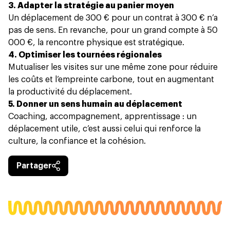
3. Adapter la stratégie au panier moyen
Un déplacement de 300 € pour un contrat à 300 € n’a
pas de sens. En revanche, pour un grand compte à 50
000 €, la rencontre physique est stratégique.
4. Optimiser les tournées régionales
Mutualiser les visites sur une même zone pour réduire
les coûts et l’empreinte carbone, tout en augmentant
la productivité du déplacement.
5. Donner un sens humain au déplacement
Coaching, accompagnement, apprentissage : un
déplacement utile, c’est aussi celui qui renforce la
culture, la confiance et la cohésion.
Partager