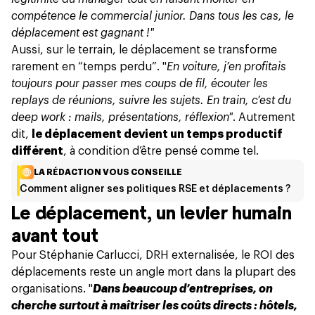
compétence le commercial junior. Dans tous les cas, le
déplacement est gagnant !"
Aussi, sur le terrain, le déplacement se transforme
rarement en “temps perdu”. "
En voiture, j’en profitais
toujours pour passer mes coups de fil, écouter les
replays de réunions, suivre les sujets. En train,
c’est du
deep work
: mails, présentations, réflexion"
. Autrement
dit,
le déplacement devient un temps productif
différent
, à condition d’être pensé comme tel.
LA RÉDACTION VOUS CONSEILLE
Comment aligner ses politiques RSE et déplacements ?
Le déplacement, un levier humain
avant tout
Pour Stéphanie Carlucci, DRH externalisée, le ROI des
déplacements reste un angle mort dans la plupart des
organisations. "
Dans beaucoup d’entreprises, on
cherche surtout à maîtriser les coûts directs : hôtels,