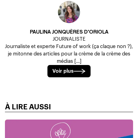
PAULINA JONQUÈRES D'ORIOLA
JOURNALISTE
Journaliste et experte Future of work (ça claque non ?),
je mitonne des articles pour la crème de la crème des
médias [...]
Voir plus
À LIRE AUSSI