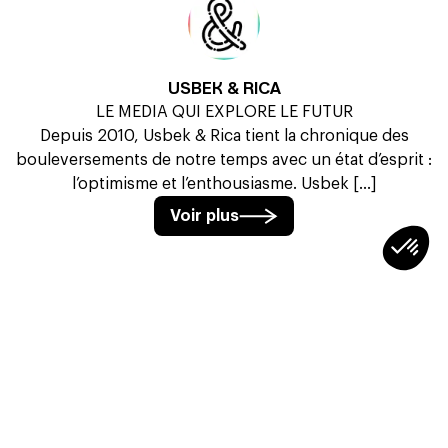
USBEK & RICA
LE MEDIA QUI EXPLORE LE FUTUR
Depuis 2010, Usbek & Rica tient la chronique des
bouleversements de notre temps avec un état d’esprit :
l’optimisme et l’enthousiasme. Usbek [...]
Voir plus
À LIRE AUSSI