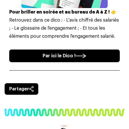
Pour briller en soirée et au bureau de A à Z !
👉
Retrouvez dans ce dico : - L'avis chiffré des salariés
; - Le glossaire de l'engagement ; - Et tous les
éléments pour comprendre l'engagement salarié.
Par ici le Dico !
Partager