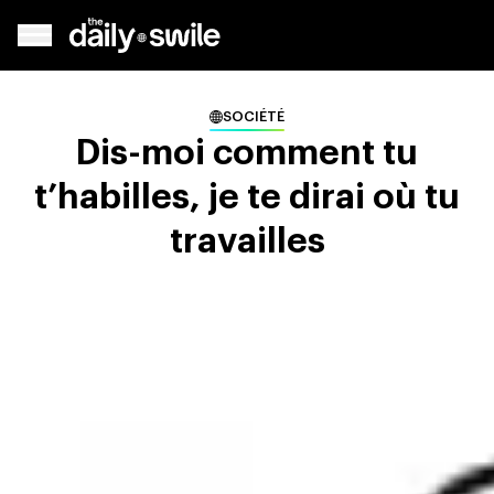
SOCIÉTÉ
Dis-moi comment tu
t’habilles, je te dirai où tu
travailles