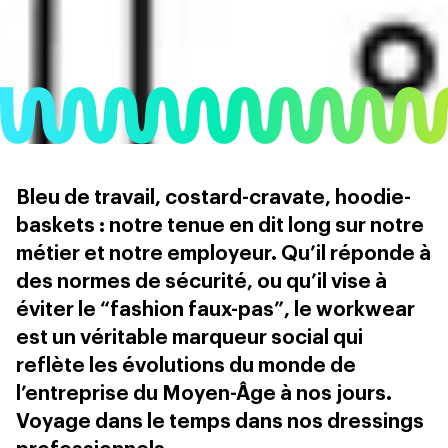
Bleu de travail, costard-cravate, hoodie-
baskets : notre tenue en dit long sur notre
métier et notre employeur. Qu’il réponde à
des normes de sécurité, ou qu’il vise à
éviter le “fashion faux-pas”, le workwear
est un véritable marqueur social qui
reflète les évolutions du monde de
l’entreprise du Moyen-Âge à nos jours.
Voyage dans le temps dans nos dressings