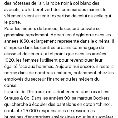
des hôtesses de l’air, la robe noir à col blanc des
avocats, ou le béret vert des commandos marine, le
vêtement vient asseoir l’expertise de celui ou celle qui
le porte.
Pour les métiers de bureau, le costard-cravate se
généralise rapidement. Apparu en Angleterre dans les
années 1850, et largement représenté dans le cinéma, il
s’impose dans les centres urbains comme gage de
classe et de sérieux, à tel point que dans les années
1920, les femmes l'utilisent pour revendiquer leur
égalité face aux hommes. Aujourd’hui encore, il reste la
norme dans de nombreux métiers, notamment chez les
employés du secteur financier ou les métiers du
conseil.
La suite de l’histoire, on la doit encore une fois à Levi
Strauss & Co. Dans les années 90, sa marque Dockers,
qui cherche à écouler des pantalons en coton “chino”,
contacte 25 000 responsables de ressources
humaines d’entreprises américaines pour leur suggérer