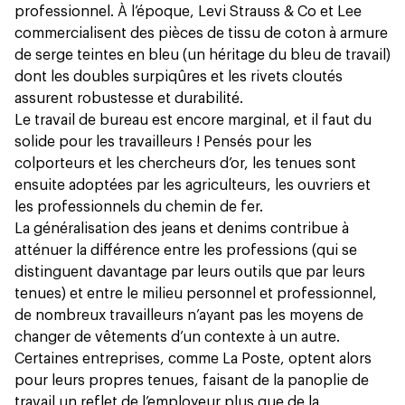
professionnel. À l’époque, Levi Strauss & Co et Lee
commercialisent des pièces de tissu de coton à armure
de serge teintes en bleu (un héritage du bleu de travail)
dont les doubles surpiqûres et les rivets cloutés
assurent robustesse et durabilité.
Le travail de bureau est encore marginal, et il faut du
solide pour les travailleurs ! Pensés pour les
colporteurs et les chercheurs d’or, les tenues sont
ensuite adoptées par les agriculteurs, les ouvriers et
les professionnels du chemin de fer.
La généralisation des jeans et denims contribue à
atténuer la différence entre les professions (qui se
distinguent davantage par leurs outils que par leurs
tenues) et entre le milieu personnel et professionnel,
de nombreux travailleurs n’ayant pas les moyens de
changer de vêtements d’un contexte à un autre.
Certaines entreprises, comme La Poste, optent alors
pour leurs propres tenues, faisant de la panoplie de
travail un reflet de l’employeur plus que de la