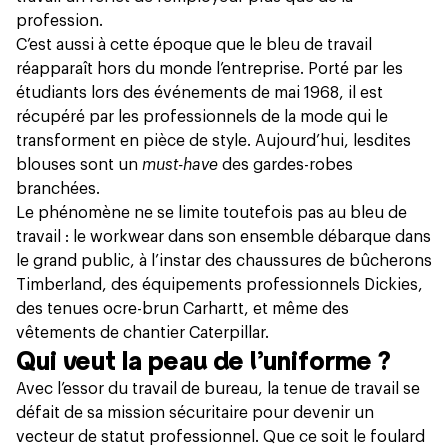
profession.
C’est aussi à cette époque que le bleu de travail
réapparaît hors du monde l’entreprise. Porté par les
étudiants lors des événements de mai 1968, il est
récupéré par les professionnels de la mode qui le
transforment en pièce de style. Aujourd’hui, lesdites
blouses sont un
must-have
des gardes-robes
branchées.
Le phénomène ne se limite toutefois pas au bleu de
travail : le workwear dans son ensemble débarque dans
le grand public, à l’instar des chaussures de bûcherons
Timberland, des équipements professionnels Dickies,
des tenues ocre-brun Carhartt, et même des
vêtements de chantier Caterpillar.
Qui veut la peau de l’uniforme ?
Avec l’essor du travail de bureau, la tenue de travail se
défait de sa mission sécuritaire pour devenir un
vecteur de statut professionnel. Que ce soit le foulard