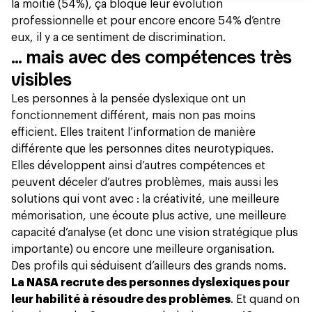
la moitié (54%), ça bloque leur évolution
professionnelle et pour encore encore 54% d’entre
eux, il y a ce sentiment de discrimination.
… mais avec des compétences très
visibles
Les personnes à la pensée dyslexique ont un
fonctionnement différent, mais non pas moins
efficient. Elles traitent l’information de manière
différente que les personnes dites neurotypiques.
Elles développent ainsi d’autres compétences et
peuvent déceler d’autres problèmes, mais aussi les
solutions qui vont avec : la créativité, une meilleure
mémorisation, une écoute plus active, une meilleure
capacité d’analyse (et donc une vision stratégique plus
importante) ou encore une meilleure organisation.
Des profils qui séduisent d’ailleurs des grands noms.
La NASA recrute des personnes dyslexiques pour
leur habilité à résoudre des problèmes
. Et quand on