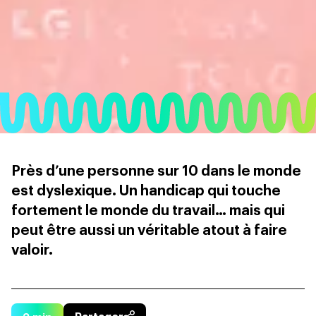
Près d’une personne sur 10 dans le monde
est dyslexique. Un handicap qui touche
fortement le monde du travail… mais qui
peut être aussi un véritable atout à faire
valoir.