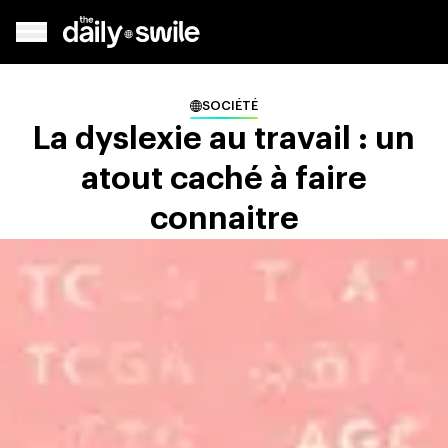
SOCIÉTÉ
La dyslexie au travail : un
atout caché à faire
connaitre