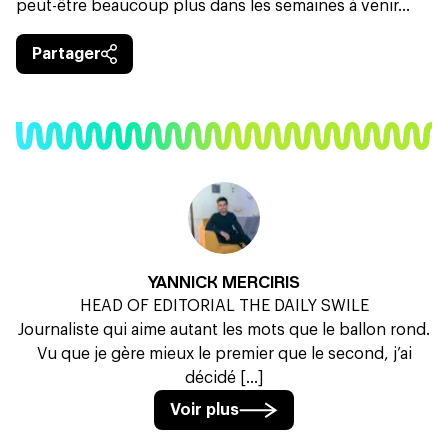
peut-être beaucoup plus dans les semaines à venir…
Partager
YANNICK MERCIRIS
HEAD OF EDITORIAL THE DAILY SWILE
Journaliste qui aime autant les mots que le ballon rond.
Vu que je gère mieux le premier que le second, j’ai
décidé [...]
Voir plus