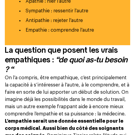
Apathie : nier l’autre
Sympathie : ressentir l’autre
Antipathie : rejeter l’autre
Empathie : comprendre l’autre
La question que posent les vrais
empathiques :
“de quoi as-tu besoin
? “
On l’a compris, être empathique, c’est principalement
la capacité à s’intéresser à l’autre, à le comprendre, et à
faire en sorte de lui apporter un début de solution. On
imagine déjà les possibilités dans le monde du travail,
mais un autre exemple frappant aide à encore mieux
comprendre l’empathie et sa puissance : la médecine.
L’empathie serait une donnée essentielle pour le
corps médical. Aussi bien du côté des soignants