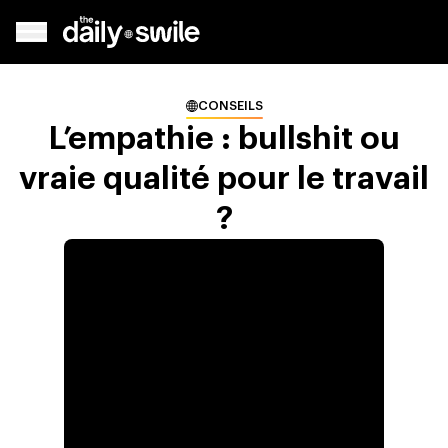
CONSEILS
L’empathie : bullshit ou
vraie qualité pour le travail
?