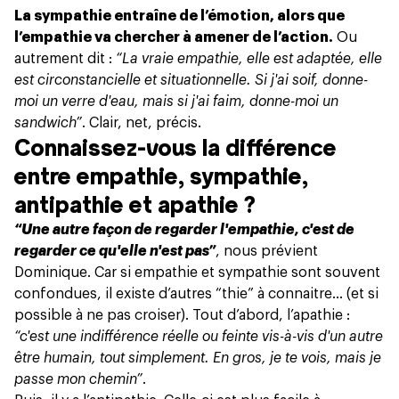
La sympathie entraîne de l’émotion, alors que
l’empathie va chercher à amener de l’action.
Ou
autrement dit :
“La vraie empathie, elle est adaptée, elle
est circonstancielle et situationnelle. Si j'ai soif, donne-
moi un verre d'eau, mais si j'ai faim, donne-moi un
sandwich”
. Clair, net, précis.
Connaissez-vous la différence
entre empathie, sympathie,
antipathie et apathie ?
“Une autre façon de regarder l'empathie, c'est de
regarder ce qu'elle n'est pas”
, nous prévient
Dominique. Car si empathie et sympathie sont souvent
confondues, il existe d’autres “thie” à connaitre… (et si
possible à ne pas croiser). Tout d’abord, l’apathie :
“c'est une indifférence réelle ou feinte vis-à-vis d'un autre
être humain, tout simplement. En gros, je te vois, mais je
passe mon chemin”
.