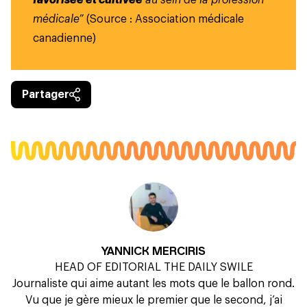
médicale”
(Source :
Association médicale
canadienne
)
Partager
YANNICK MERCIRIS
HEAD OF EDITORIAL THE DAILY SWILE
Journaliste qui aime autant les mots que le ballon rond.
Vu que je gère mieux le premier que le second, j’ai